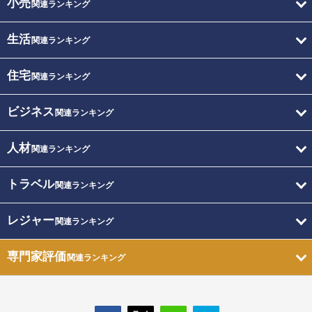
小売
関連ランキング
生活
関連ランキング
住宅
関連ランキング
ビジネス
関連ランキング
人材
関連ランキング
トラベル
関連ランキング
レジャー
関連ランキング
専門家評価
関連ランキング