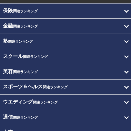
保険
関連ランキング
金融
関連ランキング
塾
関連ランキング
スクール
関連ランキング
美容
関連ランキング
スポーツ＆ヘルス
関連ランキング
ウエディング
関連ランキング
通信
関連ランキング