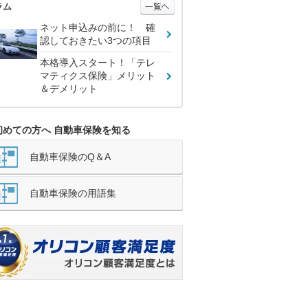
ラム
ネット申込みの前に！ 確
認しておきたい3つの項目
本格導入スタート！「テレ
マティクス保険」メリット
＆デメリット
初めての方へ 自動車保険を知る
自動車保険のQ＆A
自動車保険の用語集