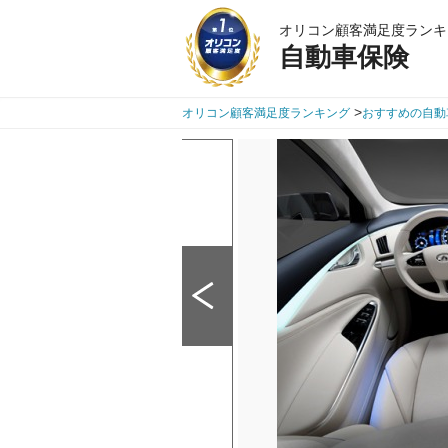
オリコン顧客満足度ランキ
自動車保険
>
オリコン顧客満足度ランキング
おすすめの自動