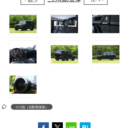
その他（自動車保険）