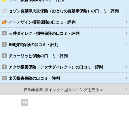
セゾン自動車火災保険（おとなの自動車保険）
の口コミ・評判
イーデザイン損害保険
の口コミ・評判
三井ダイレクト損害保険
の口コミ・評判
SBI損害保険
の口コミ・評判
チューリッヒ保険
の口コミ・評判
アクサ損害保険（アクサダイレクト）
の口コミ・評判
楽天損害保険
の口コミ・評判
自動車保険 ダイレクト型ランキングを見る≫
PR