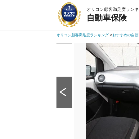
オリコン顧客満足度ランキ
自動車保険
>
オリコン顧客満足度ランキング
おすすめの自動