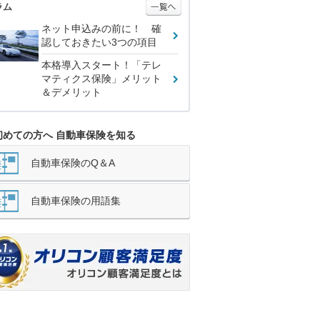
ラム
ネット申込みの前に！ 確
認しておきたい3つの項目
本格導入スタート！「テレ
マティクス保険」メリット
＆デメリット
初めての方へ 自動車保険を知る
自動車保険のQ＆A
自動車保険の用語集