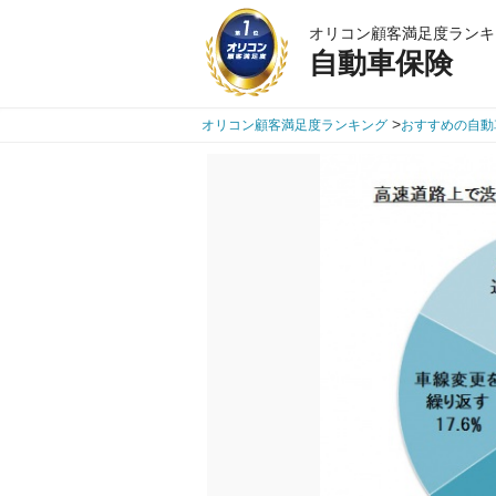
オリコン顧客満足度ランキ
自動車保険
>
オリコン顧客満足度ランキング
おすすめの自動