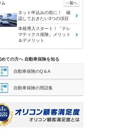
ラム
ネット申込みの前に！ 確
認しておきたい3つの項目
本格導入スタート！「テレ
マティクス保険」メリット
＆デメリット
初めての方へ 自動車保険を知る
自動車保険のQ＆A
自動車保険の用語集