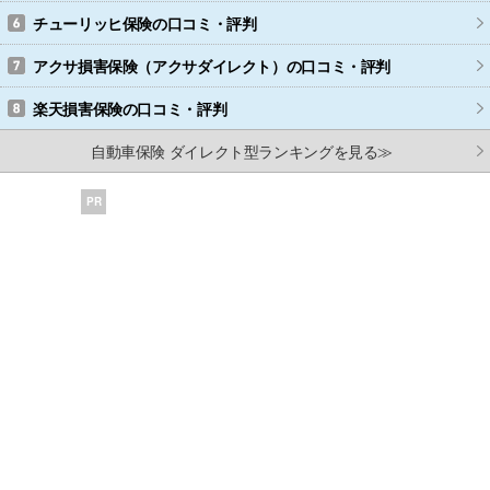
チューリッヒ保険
の口コミ・評判
アクサ損害保険（アクサダイレクト）
の口コミ・評判
楽天損害保険
の口コミ・評判
自動車保険 ダイレクト型ランキングを見る≫
PR