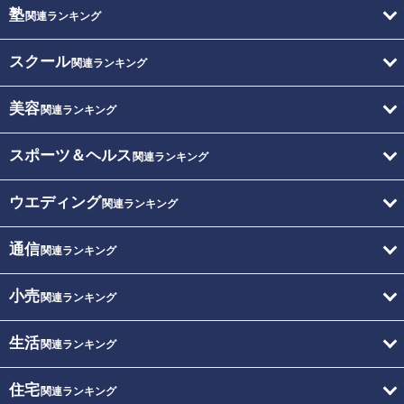
塾
関連ランキング
スクール
関連ランキング
美容
関連ランキング
スポーツ＆ヘルス
関連ランキング
ウエディング
関連ランキング
通信
関連ランキング
小売
関連ランキング
生活
関連ランキング
住宅
関連ランキング