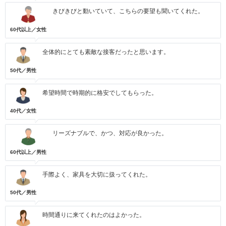
きびきびと動いていて、こちらの要望も聞いてくれた。
60代以上／女性
全体的にとても素敵な接客だったと思います。
50代／男性
希望時間で時期的に格安でしてもらった。
40代／女性
リーズナブルで、かつ、対応が良かった。
60代以上／男性
手際よく、家具を大切に扱ってくれた。
50代／男性
時間通りに来てくれたのはよかった。