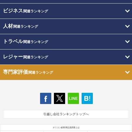
ビジネス
関連ランキング
人材
関連ランキング
トラベル
関連ランキング
レジャー
関連ランキング
専門家評価
関連ランキング
引越し会社ランキングトップへ
オリコン顧客満足度調査とは