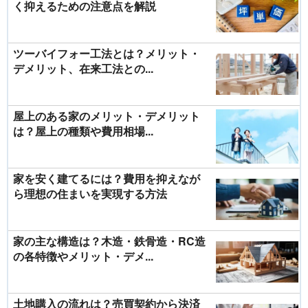
く抑えるための注意点を解説
ツーバイフォー工法とは？メリット・
デメリット、在来工法との...
屋上のある家のメリット・デメリット
は？屋上の種類や費用相場...
家を安く建てるには？費用を抑えなが
ら理想の住まいを実現する方法
家の主な構造は？木造・鉄骨造・RC造
の各特徴やメリット・デメ...
土地購入の流れは？売買契約から決済