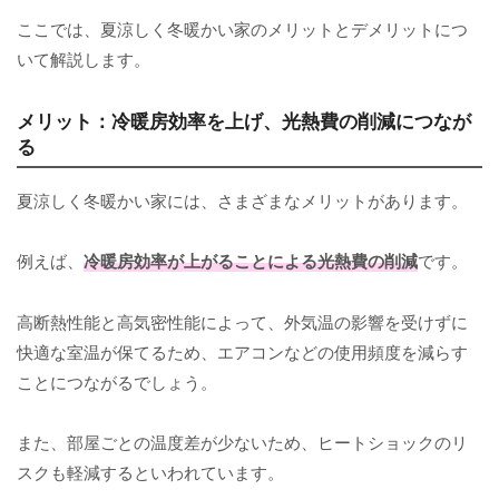
ここでは、夏涼しく冬暖かい家のメリットとデメリットにつ
いて解説します。
メリット：冷暖房効率を上げ、光熱費の削減につなが
る
夏涼しく冬暖かい家には、さまざまなメリットがあります。
例えば、
冷暖房効率が上がることによる光熱費の削減
です。
高断熱性能と高気密性能によって、外気温の影響を受けずに
快適な室温が保てるため、エアコンなどの使用頻度を減らす
ことにつながるでしょう。
また、部屋ごとの温度差が少ないため、ヒートショックのリ
スクも軽減するといわれています。