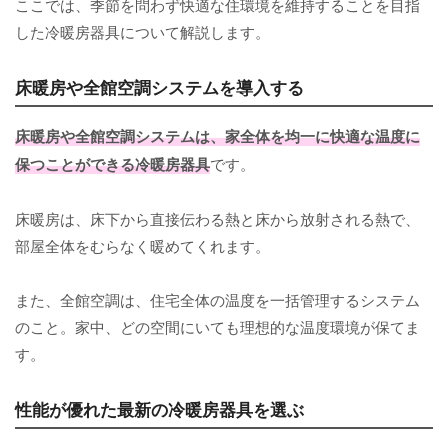
ここでは、季節を問わず快適な住環境を維持することを目指
した冷暖房器具について解説します。
床暖房や全館空調システムを導入する
床暖房や全館空調システムは、家全体を均一に快適な温度に
保つことができる冷暖房器具
です。
床暖房は、床下から直接伝わる熱と床から放射される熱で、
部屋全体をむらなく暖めてくれます。
また、全館空調は、住宅全体の温度を一括管理するシステム
のこと。家中、どの空間にいても理想的な温度環境が保てま
す。
性能が優れた最新の冷暖房器具を選ぶ