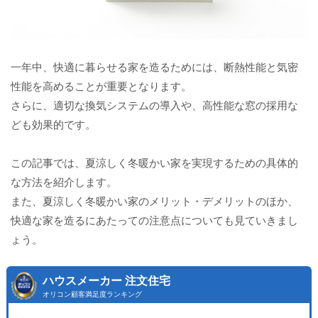
一年中、快適に暮らせる家を造るためには、断熱性能と気密
性能を高めることが重要となります。
さらに、適切な換気システムの導入や、高性能な窓の採用な
ども効果的です。
この記事では、夏涼しく冬暖かい家を実現するための具体的
な方法を紹介します。
また、夏涼しく冬暖かい家のメリット・デメリットのほか、
快適な家を造るにあたっての注意点についても見ていきまし
ょう。
ハウスメーカー 注文住宅
オリコン顧客満足度ランキング