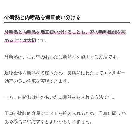
外断熱と内断熱を適宜使い分ける
外断熱と内断熱を適宜使い分けることも、家の断熱性能を高
める上では大切
です。
外断熱は、柱と壁のあいだに断熱材を施工する方法です。
建物全体を断熱材で覆うため、長期間にわたってエネルギー
効率の良い住宅を実現できます。
一方、内断熱は柱のあいだに断熱材を入れる方法です。
工事が比較的容易でコストを抑えられるため、予算に限りが
ある場合に検討するとよいかもしれません。