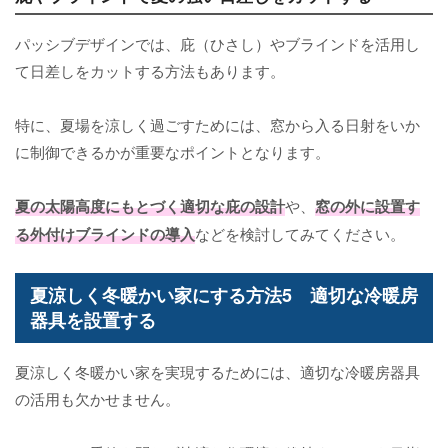
パッシブデザインでは、庇（ひさし）やブラインドを活用し
て日差しをカットする方法もあります。
特に、夏場を涼しく過ごすためには、窓から入る日射をいか
に制御できるかが重要なポイントとなります。
夏の太陽高度にもとづく適切な庇の設計
や、
窓の外に設置す
る外付けブラインドの導入
などを検討してみてください。
夏涼しく冬暖かい家にする方法5 適切な冷暖房
器具を設置する
夏涼しく冬暖かい家を実現するためには、適切な冷暖房器具
の活用も欠かせません。