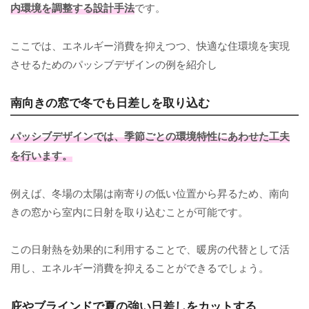
内環境を調整する設計手法
です。
ここでは、エネルギー消費を抑えつつ、快適な住環境を実現
させるためのパッシブデザインの例を紹介し
南向きの窓で冬でも日差しを取り込む
パッシブデザインでは、季節ごとの環境特性にあわせた工夫
を行います。
例えば、冬場の太陽は南寄りの低い位置から昇るため、南向
きの窓から室内に日射を取り込むことが可能です。
この日射熱を効果的に利用することで、暖房の代替として活
用し、エネルギー消費を抑えることができるでしょう。
庇やブラインドで夏の強い日差しをカットする