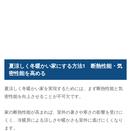
夏涼しく冬暖かい家にする方法1 断熱性能・気
密性能を高める
夏涼しく冬暖かい家を実現するためには、まず断熱性能と気
密性能を向上させることが不可欠です。
家の断熱性能が高まれば、室外の暑さや寒さの影響を受けに
くく、冷暖房による涼しさや暖かさも室外に逃げにくくなり
ます。