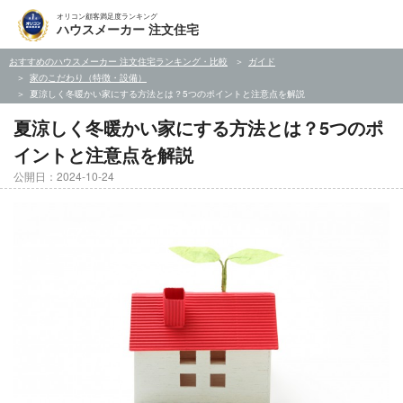
オリコン顧客満足度ランキング
ハウスメーカー 注文住宅
おすすめのハウスメーカー 注文住宅ランキング・比較
ガイド
家のこだわり（特徴・設備）
夏涼しく冬暖かい家にする方法とは？5つのポイントと注意点を解説
夏涼しく冬暖かい家にする方法とは？5つのポ
イントと注意点を解説
公開日：2024-10-24