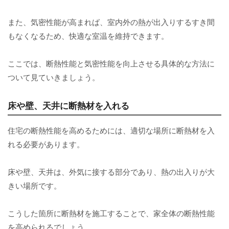
また、気密性能が高まれば、室内外の熱が出入りするすき間
もなくなるため、快適な室温を維持できます。
ここでは、断熱性能と気密性能を向上させる具体的な方法に
ついて見ていきましょう。
床や壁、天井に断熱材を入れる
住宅の断熱性能を高めるためには、適切な場所に断熱材を入
れる必要があります。
床や壁、天井は、外気に接する部分であり、熱の出入りが大
きい場所です。
こうした箇所に断熱材を施工することで、家全体の断熱性能
を高められるでしょう。