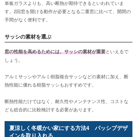
単板ガラスよりも、高い断熱が期待できるといわれていま
す。2回窓を開ける動作が必要となる二重窓に比べて、開閉の
手間がなく便利です。
サッシの素材を選ぶ
窓の性能を高めるためには、サッシの素材が重要
といえるで
しょう。
アルミサッシやアルミ樹脂複合サッシなどの素材に加え、断
熱性能に優れる樹脂サッシもおすすめです。
断熱性能だけではなく、耐久性やメンテナンス性、コストな
ども総合的に比較検討する必要があります。
夏涼しく冬暖かい家にする方法4 パッシブデザ
インを取り入れる