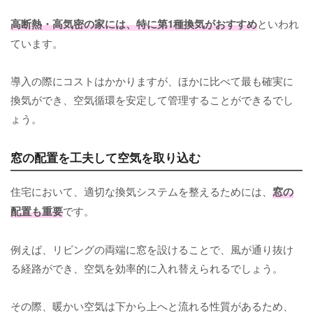
高断熱・高気密の家には、特に第1種換気がおすすめ
といわれ
ています。
導入の際にコストはかかりますが、ほかに比べて最も確実に
換気ができ、空気循環を安定して管理することができるでし
ょう。
窓の配置を工夫して空気を取り込む
住宅において、適切な換気システムを整えるためには、
窓の
配置も重要
です。
例えば、リビングの両端に窓を設けることで、風が通り抜け
る経路ができ、空気を効率的に入れ替えられるでしょう。
その際、暖かい空気は下から上へと流れる性質があるため、