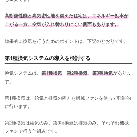
高断熱性能と高気密性能を備えた住宅は、エネルギー効率が
上がる一方、空気が入れ替わりにくい側面もあります。
効果的に換気を行うためのポイントは、下記のとおりです。
第1種換気システムの導入を検討する
換気システムは、
第1種換気
、
第2種換気
、
第3種換気
がありま
す。
第1種換気は、給気と排気の両方を機械ファンを使って強制的
に行います。
第2種換気は給気のみ、第3種換気は排気のみ、それぞれ機械
ファンで行う仕組みです。