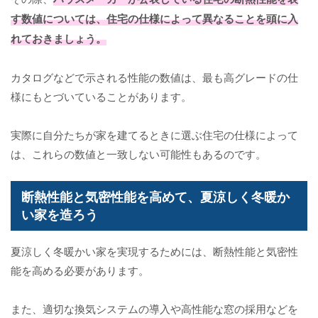
す数値については、住宅の仕様によって異なることを頭に入
れておきましょう。
カタログなどで示される性能の数値は、最も高グレードの仕
様にもとづいていることがあります。
実際に自分たちが家を建てるときに選ぶ住宅の仕様によって
は、これらの数値と一致しない可能性もあるのです。
断熱性能と気密性能を高めて、夏涼しく冬暖か
い家を造ろう
夏涼しく冬暖かい家を実現するためには、断熱性能と気密性
能を高める必要があります。
また、適切な換気システムの導入や高性能な窓の採用などを