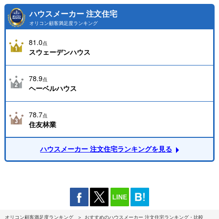
ハウスメーカー 注文住宅
オリコン顧客満足度ランキング
81.0
点
スウェーデンハウス
78.9
点
ヘーベルハウス
78.7
点
住友林業
ハウスメーカー 注文住宅ランキングを見る
オリコン顧客満足度ランキング
おすすめのハウスメーカー 注文住宅ランキング・比較