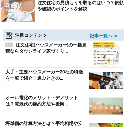
注文住宅の見積もりを取るのはいつ？依頼
や確認のポイントを解説
注目コンテンツ
記事一覧へ ≫
注文住宅(ハウスメーカー)の一括見
積ならタウンライフ家づくり...
大手・主要ハウスメーカー20社の特徴
を一覧で紹介！選ぶときの...
オール電化のメリット・デメリット
は？電気代の節約方法や後悔...
坪単価の計算方法とは？平均相場や安