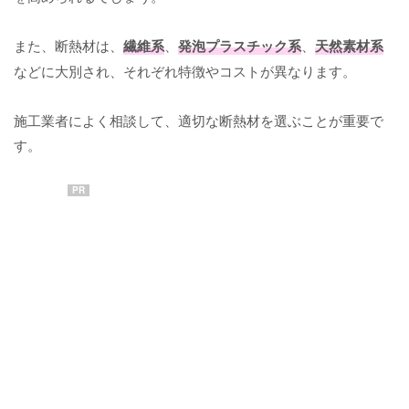
また、断熱材は、
繊維系
、
発泡プラスチック系
、
天然素材系
などに大別され、それぞれ特徴やコストが異なります。
施工業者によく相談して、適切な断熱材を選ぶことが重要で
す。
PR