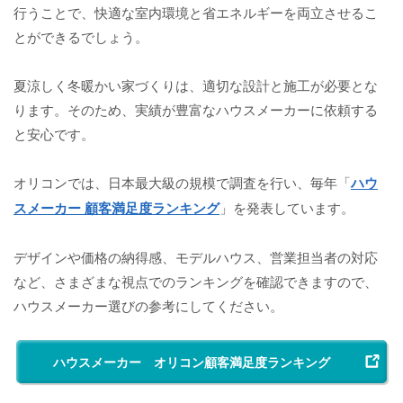
行うことで、快適な室内環境と省エネルギーを両立させるこ
とができるでしょう。
夏涼しく冬暖かい家づくりは、適切な設計と施工が必要とな
ります。そのため、実績が豊富なハウスメーカーに依頼する
と安心です。
オリコンでは、日本最大級の規模で調査を行い、毎年「
ハウ
スメーカー 顧客満足度ランキング
」を発表しています。
デザインや価格の納得感、モデルハウス、営業担当者の対応
など、さまざまな視点でのランキングを確認できますので、
ハウスメーカー選びの参考にしてください。
ハウスメーカー オリコン顧客満足度ランキング