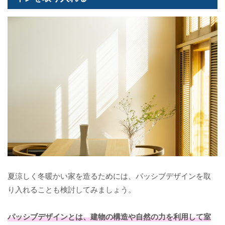
夏涼しく冬暖かい家を造るためには、パッシブデザインを取
り入れることも検討してみましょう。
パッシブデザインとは、建物の構造や自然の力を利用して室