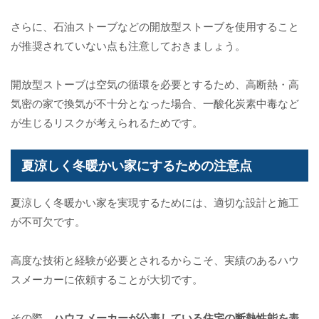
さらに、石油ストーブなどの開放型ストーブを使用すること
が推奨されていない点も注意しておきましょう。
開放型ストーブは空気の循環を必要とするため、高断熱・高
気密の家で換気が不十分となった場合、一酸化炭素中毒など
が生じるリスクが考えられるためです。
夏涼しく冬暖かい家にするための注意点
夏涼しく冬暖かい家を実現するためには、適切な設計と施工
が不可欠です。
高度な技術と経験が必要とされるからこそ、実績のあるハウ
スメーカーに依頼することが大切です。
その際、
ハウスメーカーが公表している住宅の断熱性能を表