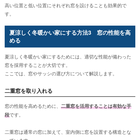
高い位置と低い位置にそれぞれ窓を設けることも効果的で
す。
夏涼しく冬暖かい家にする方法3 窓の性能を高
める
夏涼しく冬暖かい家にするためには、適切な性能が備わった
窓を採用することが大切です。
ここでは、窓やサッシの選び方について解説します。
二重窓を取り入れる
窓の性能を高めるために、
二重窓を活用することは有効な手
段
です。
二重窓は通常の窓に加えて、室内側に窓を設置する構造とな