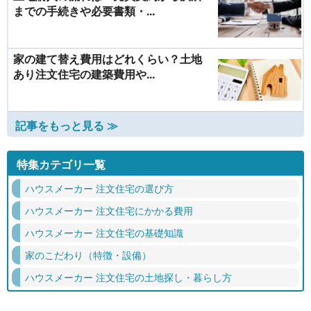
までの手続きや必要書類・...
家の建て替え費用はどれくらい？土地
あり注文住宅の建築費用や...
記事をもっと見る ≫
特集カテゴリ一覧
ハウスメーカー 注文住宅の選び方
ハウスメーカー 注文住宅にかかる費用
ハウスメーカー 注文住宅の基礎知識
家のこだわり（特徴・設備）
ハウスメーカー 注文住宅の土地探し・暮らし方