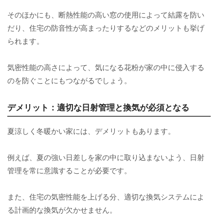
そのほかにも、断熱性能の高い窓の使用によって結露を防い
だり、住宅の防音性が高まったりするなどのメリットも挙げ
られます。
気密性能の高さによって、気になる花粉が家の中に侵入する
のを防ぐことにもつながるでしょう。
デメリット：適切な日射管理と換気が必須となる
夏涼しく冬暖かい家には、デメリットもあります。
例えば、夏の強い日差しを家の中に取り込まないよう、日射
管理を常に意識することが必要です。
また、住宅の気密性能を上げる分、適切な換気システムによ
る計画的な換気が欠かせません。