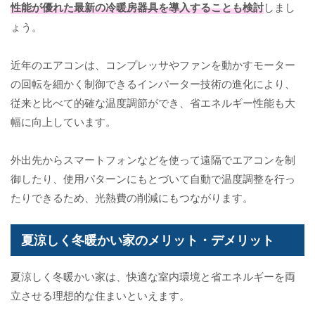
性能が優れた最新の冷暖房器具を導入することも検討
しまし
ょう。
近年のエアコンは、コンプレッサやファンを動かすモーター
の回転を細かく制御できるインバーター技術の進化により、
従来と比べて的確な温度調節ができ、省エネルギー性能も大
幅に向上しています。
外出先からスマートフォンなどを使って遠隔でエアコンを制
御したり、使用パターンにもとづいて自動で温度調整を行っ
たりできるため、光熱費の削減にもつながります。
夏涼しく冬暖かい家のメリット・デメリット
夏涼しく冬暖かい家は、快適な室内環境と省エネルギーを両
立させる理想的な住まいといえます。