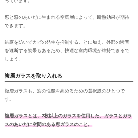
っています。
窓と窓のあいだに生まれる空気層によって、断熱効果が期待
できます。
結露を防いでカビの発生を抑制することに加え、外部の騒音
を遮断する効果もあるため、快適な室内環境が維持できるで
しょう。
複層ガラスを取り入れる
複層ガラスも、窓の性能を高めるための選択肢のひとつで
す。
複層ガラスとは、2枚以上のガラスを使用した、ガラスとガラ
スのあいだに空間のある窓ガラスのこと。