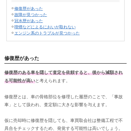
修復歴があった
故障が見つかった
冠水歴があった
喫煙などによるにおいが取れない
エンジン系のトラブルが見つかった
修復歴があった
修復歴のある車を隠して査定を依頼すると、後から減額され
る可能性が高い
と考えられます。
修復歴とは、車の骨格部位を修理した履歴のことで、「事故
車」として扱われ、査定額に大きな影響を与えます。
仮に売却時に修復歴を隠しても、車買取会社は整備工程で不
具合をチェックするため、発覚する可能性は高いでしょう。