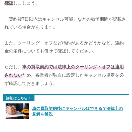
確認
しましょう。
「契約後7日以内はキャンセル可能」などの猶予期間が記載さ
れている場合があります。
また、クーリング・オフなど特約があるかどうかなど、違約
金の条件についても併せて確認してください。
ただし、
車の買取契約では法律上のクーリング・オフは適用
されない
ため、各業者が独自に設定したキャンセル規定を必
ず確認しておきましょう。
詳細はこちら！
車の買取契約後にキャンセルはできる？法律上の
見解を解説