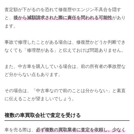
査定額が下がるのを恐れて修復歴やエンジン不具合を隠す
と、
後から減額請求された際に責任を問われる可能性
があり
ます。
事故で修理したことがある場合は、修復歴かどうか判断でき
なくても「修理歴がある」と伝えておけば問題ありません。
また、中古車を購入している場合は、前の所有者の事故歴な
ど分からない点もあります。
その場合は、「中古車なので前のことは分からない」と素直
に伝えることが望ましいでしょう。
複数の車買取会社で査定を受ける
車を売る際は、
必ず複数の買取業者に査定を依頼し、少なく