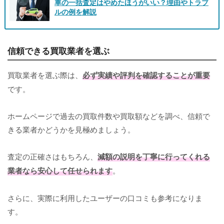
車の一括査定はやめたほうがいい？理由やトラブ
ルの例を解説
信頼できる買取業者を選ぶ
買取業者を選ぶ際は、
必ず実績や評判を確認することが重要
です。
ホームページで過去の買取件数や買取額などを調べ、信頼で
きる業者かどうかを見極めましょう。
査定の正確さはもちろん、
減額の説明を丁寧に行ってくれる
業者なら安心して任せられます
。
さらに、実際に利用したユーザーの口コミも参考になりま
す。