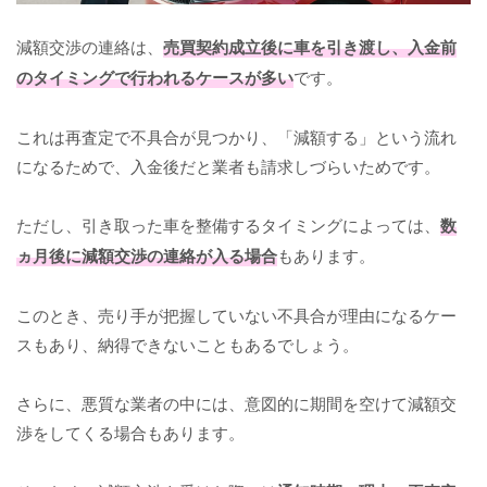
減額交渉の連絡は、
売買契約成立後に車を引き渡し、入金前
のタイミングで行われるケースが多い
です。
これは再査定で不具合が見つかり、「減額する」という流れ
になるためで、入金後だと業者も請求しづらいためです。
ただし、引き取った車を整備するタイミングによっては、
数
ヵ月後に減額交渉の連絡が入る場合
もあります。
このとき、売り手が把握していない不具合が理由になるケー
スもあり、納得できないこともあるでしょう。
さらに、悪質な業者の中には、意図的に期間を空けて減額交
渉をしてくる場合もあります。