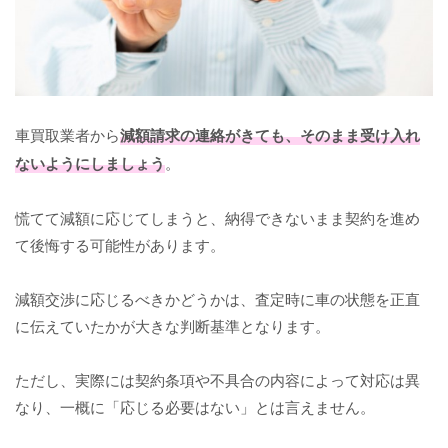
車買取業者から
減額請求の連絡がきても、そのまま受け入れ
ないようにしましょう
。
慌てて減額に応じてしまうと、納得できないまま契約を進め
て後悔する可能性があります。
減額交渉に応じるべきかどうかは、査定時に車の状態を正直
に伝えていたかが大きな判断基準となります。
ただし、実際には契約条項や不具合の内容によって対応は異
なり、一概に「応じる必要はない」とは言えません。