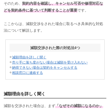
そのため、
契約内容を確認し、キャンセル可否や修理対応な
どを契約条件に基づいて判断することが重要
です。
ここからは、減額交渉をされた場合に取るべき具体的な対処
法について解説します。
減額交渉された際の対処法4つ
減額理由を詳しく聞く
売り手に落ち度がない場合は減額を受け入れない
納得できない場合は契約をキャンセルする
相談窓口に連絡する
減額理由を詳しく聞く
減額を交渉された場合は、まず
「なぜその減額になるのか」