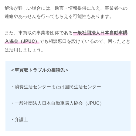
解決が難しい場合には、助言・情報提供に加え、事業者への
連絡やあっせんを行ってもらえる可能性もあります。
また、車買取の事業者団体である
一般社団法人日本自動車購
入協会（JPUC）
でも相談窓口を設けているので、困ったとき
は活用しましょう。
＜車買取トラブルの相談先＞
・消費生活センターまたは国民生活センター
・一般社団法人日本自動車購入協会（JPUC）
・弁護士