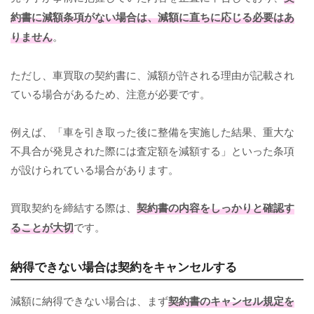
約書に減額条項がない場合は、減額に直ちに応じる必要はあ
りません
。
ただし、車買取の契約書に、減額が許される理由が記載され
ている場合があるため、注意が必要です。
例えば、「車を引き取った後に整備を実施した結果、重大な
不具合が発見された際には査定額を減額する」といった条項
が設けられている場合があります。
買取契約を締結する際は、
契約書の内容をしっかりと確認す
ることが大切
です。
納得できない場合は契約をキャンセルする
減額に納得できない場合は、まず
契約書のキャンセル規定を