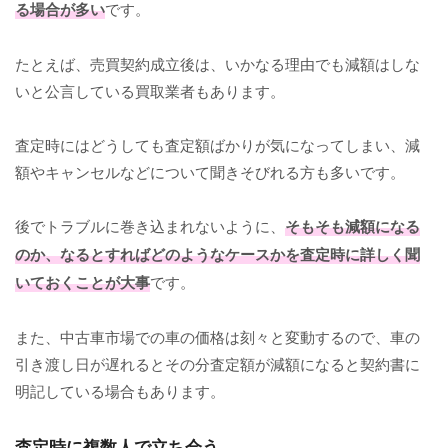
る場合が多い
です。
たとえば、売買契約成立後は、いかなる理由でも減額はしな
いと公言している買取業者もあります。
査定時にはどうしても査定額ばかりが気になってしまい、減
額やキャンセルなどについて聞きそびれる方も多いです。
後でトラブルに巻き込まれないように、
そもそも減額になる
のか、なるとすればどのようなケースかを査定時に詳しく聞
いておくことが大事
です。
また、中古車市場での車の価格は刻々と変動するので、車の
引き渡し日が遅れるとその分査定額が減額になると契約書に
明記している場合もあります。
査定時に複数人で立ち会う