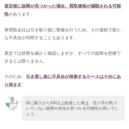
査定後に故障が見つかった場合、買取価格が減額される可能
性
があります。
車買取会社は引き取り後に整備を行うため、その過程で新た
な不具合が判明することもあります。
査定では状態を細かく確認しますが、すべての故障を把握で
きるとは限りません。
そのため、
引き渡し後に不具合が発覚するケースは十分にあ
り得ます
。
特に購入から5年以上経過した車は、売り手が気づ
いていない故障や劣化が見つかる可能性が高いでし
ょう。