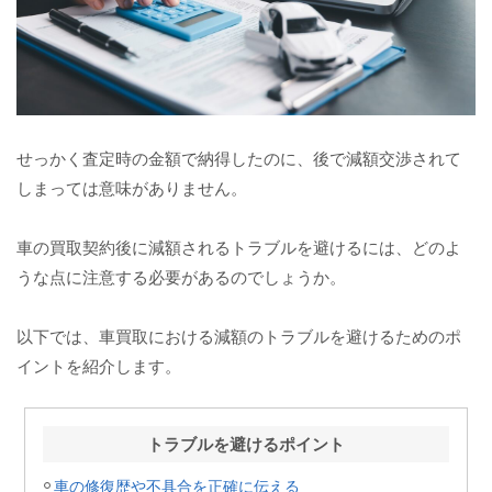
せっかく査定時の金額で納得したのに、後で減額交渉されて
しまっては意味がありません。
車の買取契約後に減額されるトラブルを避けるには、どのよ
うな点に注意する必要があるのでしょうか。
以下では、車買取における減額のトラブルを避けるためのポ
イントを紹介します。
トラブルを避けるポイント
車の修復歴や不具合を正確に伝える