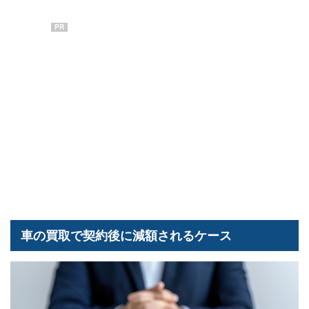
PR
車の買取で契約後に減額されるケース