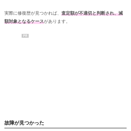
実際に修復歴が見つかれば、
査定額が不適切と判断され、減
額対象となるケース
があります。
PR
故障が見つかった