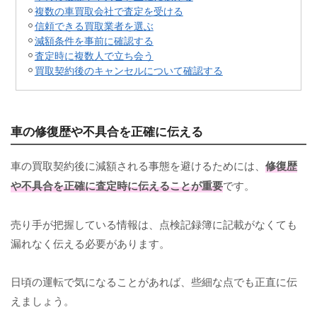
複数の車買取会社で査定を受ける
信頼できる買取業者を選ぶ
減額条件を事前に確認する
査定時に複数人で立ち会う
買取契約後のキャンセルについて確認する
車の修復歴や不具合を正確に伝える
車の買取契約後に減額される事態を避けるためには、
修復歴
や不具合を正確に査定時に伝えることが重要
です。
売り手が把握している情報は、点検記録簿に記載がなくても
漏れなく伝える必要があります。
日頃の運転で気になることがあれば、些細な点でも正直に伝
えましょう。