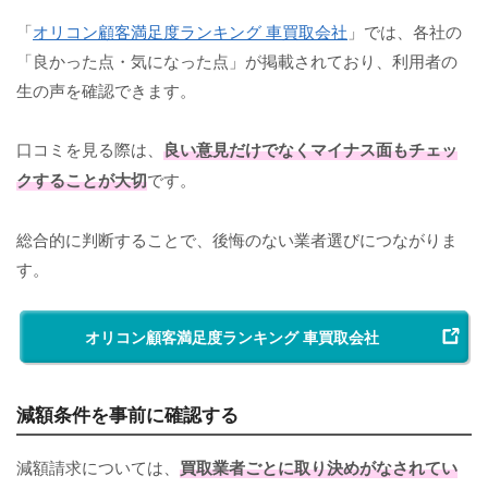
「
オリコン顧客満足度ランキング 車買取会社
」では、各社の
「良かった点・気になった点」が掲載されており、利用者の
生の声を確認できます。
口コミを見る際は、
良い意見だけでなくマイナス面もチェッ
クすることが大切
です。
総合的に判断することで、後悔のない業者選びにつながりま
す。
オリコン顧客満足度ランキング 車買取会社
減額条件を事前に確認する
減額請求については、
買取業者ごとに取り決めがなされてい