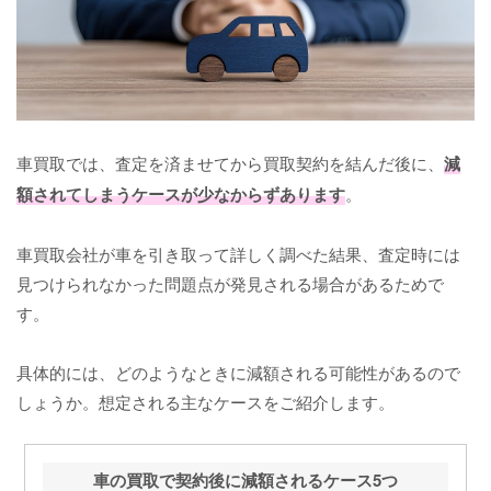
車買取では、査定を済ませてから買取契約を結んだ後に、
減
額されてしまうケースが少なからずあります
。
車買取会社が車を引き取って詳しく調べた結果、査定時には
見つけられなかった問題点が発見される場合があるためで
す。
具体的には、どのようなときに減額される可能性があるので
しょうか。想定される主なケースをご紹介します。
車の買取で契約後に減額されるケース5つ