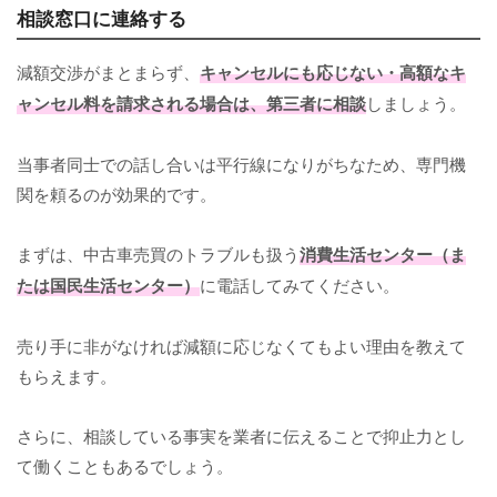
相談窓口に連絡する
減額交渉がまとまらず、
キャンセルにも応じない・高額なキ
ャンセル料を請求される場合は、第三者に相談
しましょう。
当事者同士での話し合いは平行線になりがちなため、専門機
関を頼るのが効果的です。
まずは、中古車売買のトラブルも扱う
消費生活センター（ま
たは国民生活センター）
に電話してみてください。
売り手に非がなければ減額に応じなくてもよい理由を教えて
もらえます。
さらに、相談している事実を業者に伝えることで抑止力とし
て働くこともあるでしょう。