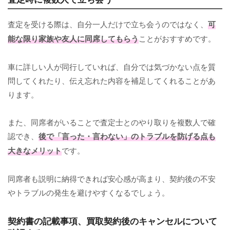
査定を受ける際は、自分一人だけで立ち会うのではなく、
可
能な限り家族や友人に同席してもらう
ことがおすすめです。
車に詳しい人が同行していれば、自分では気づかない点を質
問してくれたり、伝え忘れた内容を補足してくれることがあ
ります。
また、同席者がいることで査定士とのやり取りを複数人で確
認でき、
後で「言った・言わない」のトラブルを防げる点も
大きなメリット
です。
同席者も説明に納得できれば安心感が高まり、契約後の不安
やトラブルの発生を避けやすくなるでしょう。
契約書の記載事項、買取契約後のキャンセルについて