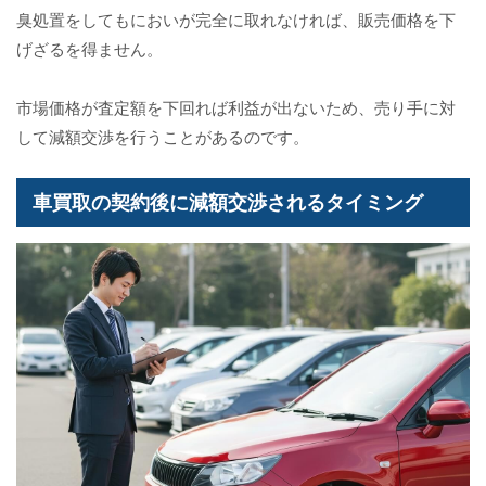
臭処置をしてもにおいが完全に取れなければ、販売価格を下
げざるを得ません。
市場価格が査定額を下回れば利益が出ないため、売り手に対
して減額交渉を行うことがあるのです。
車買取の契約後に減額交渉されるタイミング