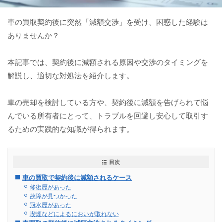
車の買取契約後に突然「減額交渉」を受け、困惑した経験は
ありませんか？
本記事では、契約後に減額される原因や交渉のタイミングを
解説し、適切な対処法を紹介します。
車の売却を検討している方や、契約後に減額を告げられて悩
んでいる所有者にとって、トラブルを回避し安心して取引す
るための実践的な知識が得られます。
目次
車の買取で契約後に減額されるケース
修復歴があった
故障が見つかった
冠水歴があった
喫煙などによるにおいが取れない