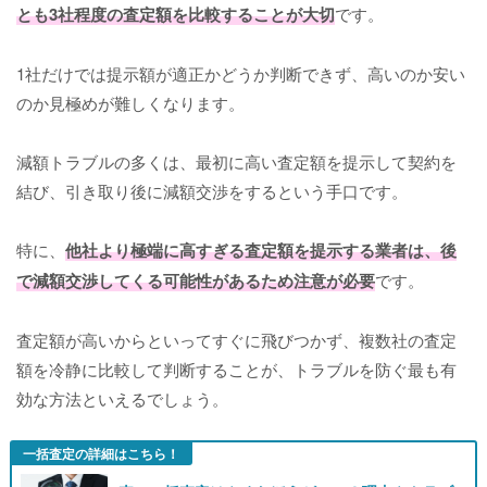
とも3社程度の査定額を比較することが大切
です。
1社だけでは提示額が適正かどうか判断できず、高いのか安い
のか見極めが難しくなります。
減額トラブルの多くは、最初に高い査定額を提示して契約を
結び、引き取り後に減額交渉をするという手口です。
特に、
他社より極端に高すぎる査定額を提示する業者は、後
で減額交渉してくる可能性があるため注意が必要
です。
査定額が高いからといってすぐに飛びつかず、複数社の査定
額を冷静に比較して判断することが、トラブルを防ぐ最も有
効な方法といえるでしょう。
一括査定の詳細はこちら！