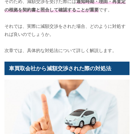
そのため、減額交渉を受けた際には
通知時期・理由・再査定
の根拠を契約書と照合して確認することが重要
です。
それでは、実際に減額交渉をされた場合、どのように対処す
れば良いのでしょうか。
次章では、具体的な対処法について詳しく解説します。
車買取会社から減額交渉された際の対処法