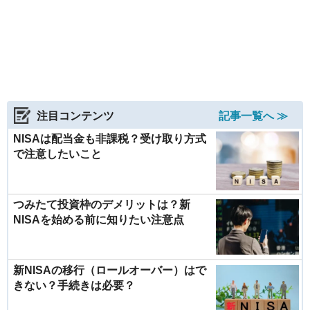
注目コンテンツ
記事一覧へ ≫
NISAは配当金も非課税？受け取り方式
で注意したいこと
つみたて投資枠のデメリットは？新
NISAを始める前に知りたい注意点
新NISAの移行（ロールオーバー）はで
きない？手続きは必要？