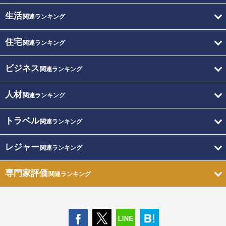
生活
関連ランキング
住宅
関連ランキング
ビジネス
関連ランキング
人材
関連ランキング
トラベル
関連ランキング
レジャー
関連ランキング
専門家評価
関連ランキング