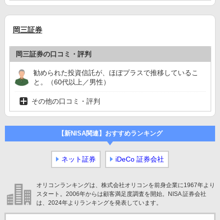
岡三証券
岡三証券の口コミ・評判
勧められた投資信託が、ほぼプラスで推移しているこ
と。（60代以上／男性）
その他の口コミ・評判
【新NISA関連】おすすめランキング
ネット証券
iDeCo 証券会社
オリコンランキングは、株式会社オリコンを前身企業に1967年より
スタート。2006年からは顧客満足度調査を開始。NISA 証券会社
は、2024年よりランキングを発表しています。