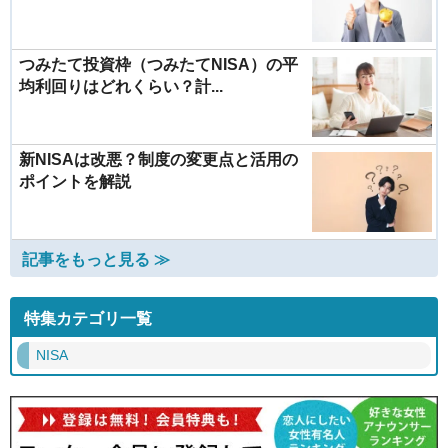
つみたて投資枠（つみたてNISA）の平
均利回りはどれくらい？計...
新NISAは改悪？制度の変更点と活用の
ポイントを解説
記事をもっと見る ≫
特集カテゴリ一覧
NISA