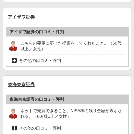
アイザワ証券
アイザワ証券の口コミ・評判
こちらの要望に応じた提案をしてくれたこと。（60代
以上／女性）
その他の口コミ・評判
東海東京証券
東海東京証券の口コミ・評判
ネットで売買できること。NISA枠の残り金額が表示さ
れる。（60代以上／女性）
その他の口コミ・評判