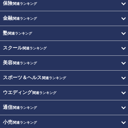
保険
関連ランキング
金融
関連ランキング
塾
関連ランキング
スクール
関連ランキング
美容
関連ランキング
スポーツ＆ヘルス
関連ランキング
ウエディング
関連ランキング
通信
関連ランキング
小売
関連ランキング