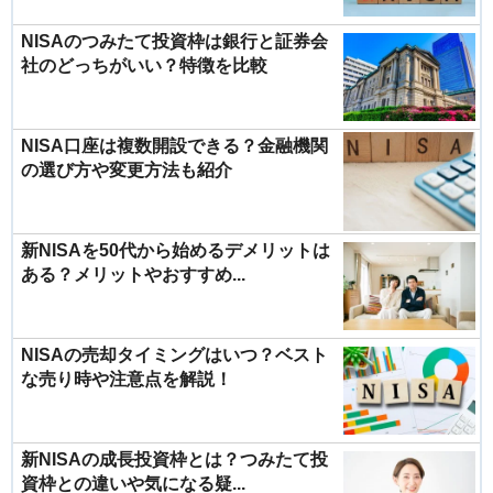
NISAのつみたて投資枠は銀行と証券会
社のどっちがいい？特徴を比較
NISA口座は複数開設できる？金融機関
の選び方や変更方法も紹介
新NISAを50代から始めるデメリットは
ある？メリットやおすすめ...
NISAの売却タイミングはいつ？ベスト
な売り時や注意点を解説！
新NISAの成長投資枠とは？つみたて投
資枠との違いや気になる疑...