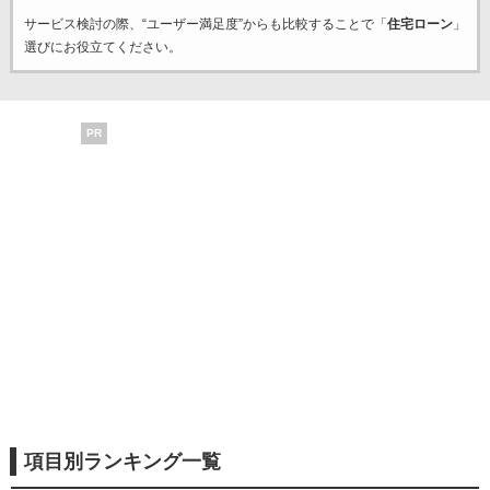
サービス検討の際、“ユーザー満足度”からも比較することで「
住宅ローン
」
選びにお役立てください。
PR
項目別ランキング一覧