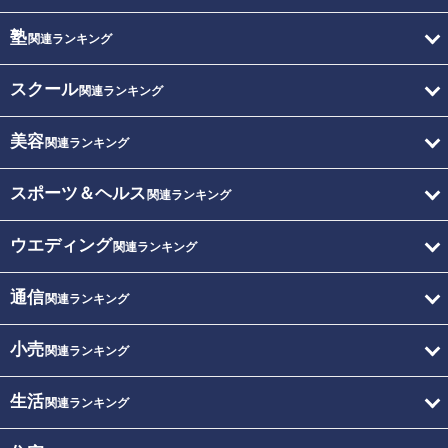
塾
関連ランキング
スクール
関連ランキング
美容
関連ランキング
スポーツ＆ヘルス
関連ランキング
ウエディング
関連ランキング
通信
関連ランキング
小売
関連ランキング
生活
関連ランキング