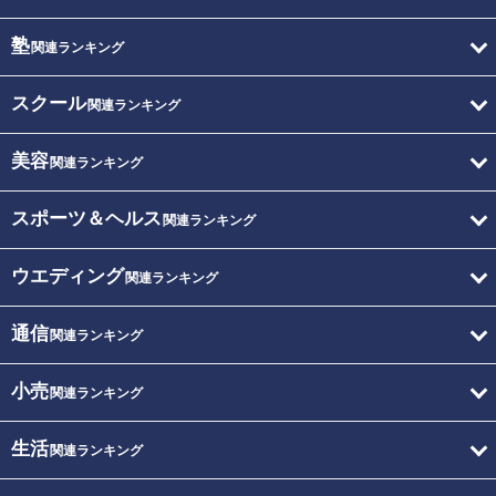
塾
関連ランキング
スクール
関連ランキング
美容
関連ランキング
スポーツ＆ヘルス
関連ランキング
ウエディング
関連ランキング
通信
関連ランキング
小売
関連ランキング
生活
関連ランキング