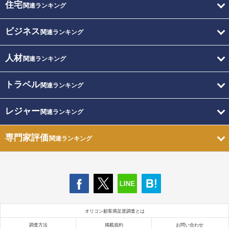
住宅
関連ランキング
ビジネス
関連ランキング
人材
関連ランキング
トラベル
関連ランキング
レジャー
関連ランキング
専門家評価
関連ランキング
オリコン顧客満足度調査とは
調査方法
掲載規約
お問い合わせ