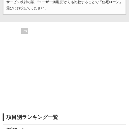
サービス検討の際、“ユーザー満足度”からも比較することで「
住宅ローン
」
選びにお役立てください。
PR
項目別ランキング一覧