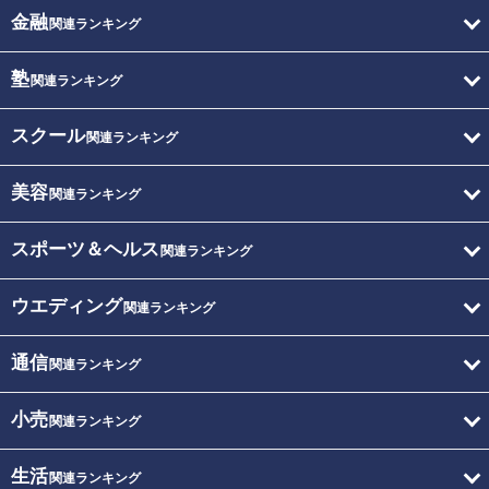
金融
関連ランキング
塾
関連ランキング
スクール
関連ランキング
美容
関連ランキング
スポーツ＆ヘルス
関連ランキング
ウエディング
関連ランキング
通信
関連ランキング
小売
関連ランキング
生活
関連ランキング