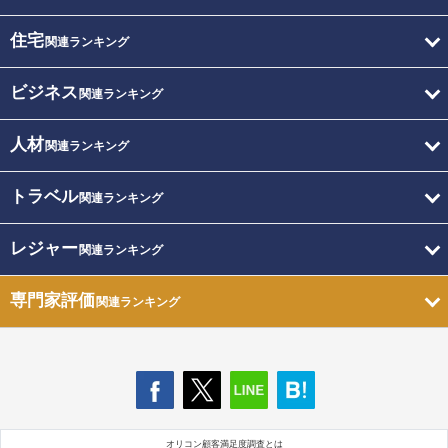
住宅
関連ランキング
ビジネス
関連ランキング
人材
関連ランキング
トラベル
関連ランキング
レジャー
関連ランキング
専門家評価
関連ランキング
オリコン顧客満足度調査とは