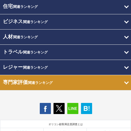
住宅
関連ランキング
ビジネス
関連ランキング
人材
関連ランキング
トラベル
関連ランキング
レジャー
関連ランキング
専門家評価
関連ランキング
オリコン顧客満足度調査とは