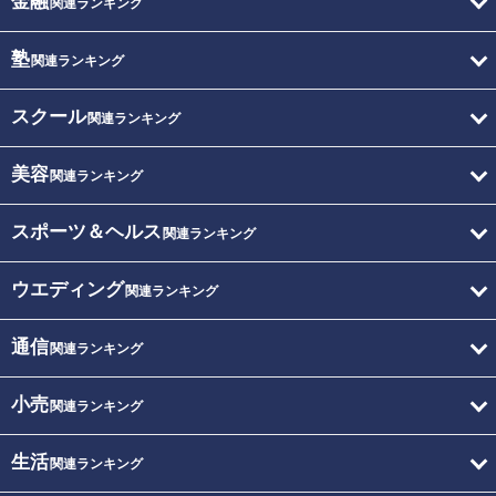
金融
関連ランキング
塾
関連ランキング
スクール
関連ランキング
美容
関連ランキング
スポーツ＆ヘルス
関連ランキング
ウエディング
関連ランキング
通信
関連ランキング
小売
関連ランキング
生活
関連ランキング