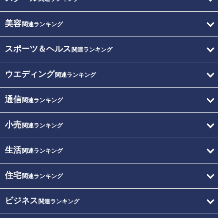
美容
関連ランキング
スポーツ＆ヘルス
関連ランキング
ウエディング
関連ランキング
通信
関連ランキング
小売
関連ランキング
生活
関連ランキング
住宅
関連ランキング
ビジネス
関連ランキング