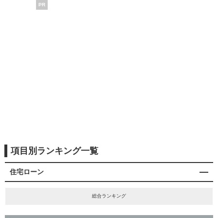
PR
項目別ランキング一覧
住宅ローン
総合ランキング