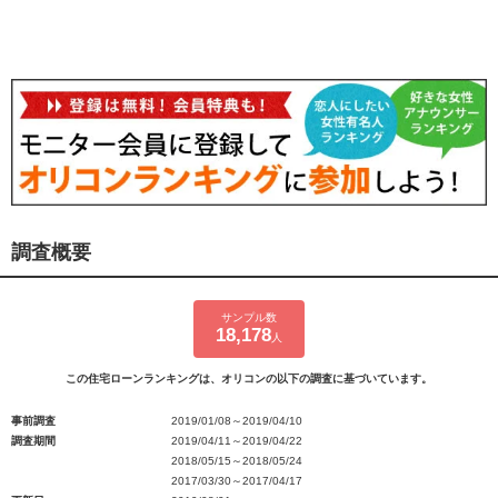
調査概要
サンプル数
18,178
人
この住宅ローンランキングは、オリコンの以下の調査に基づいています。
事前調査
2019/01/08～2019/04/10
調査期間
2019/04/11～2019/04/22
2018/05/15～2018/05/24
2017/03/30～2017/04/17