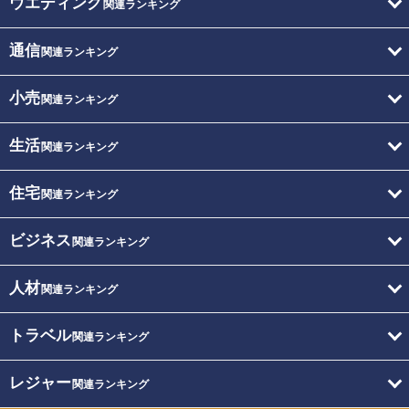
ウエディング
関連ランキング
通信
関連ランキング
小売
関連ランキング
生活
関連ランキング
住宅
関連ランキング
ビジネス
関連ランキング
人材
関連ランキング
トラベル
関連ランキング
レジャー
関連ランキング