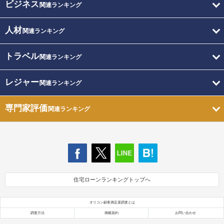
ビジネス
関連ランキング
人材
関連ランキング
トラベル
関連ランキング
レジャー
関連ランキング
専門家評価
関連ランキング
住宅ローンランキングトップへ
オリコン顧客満足度調査とは
調査方法
掲載規約
お問い合わせ