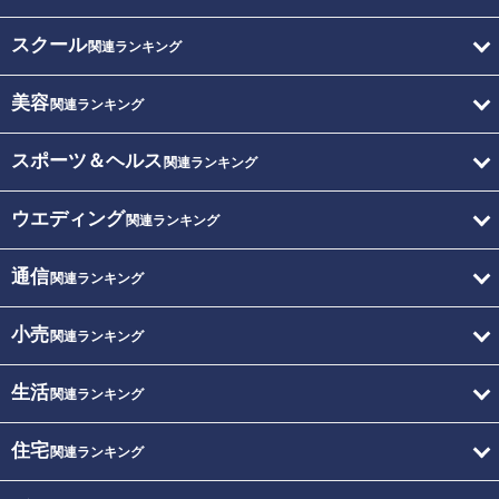
スクール
関連ランキング
美容
関連ランキング
スポーツ＆ヘルス
関連ランキング
ウエディング
関連ランキング
通信
関連ランキング
小売
関連ランキング
生活
関連ランキング
住宅
関連ランキング