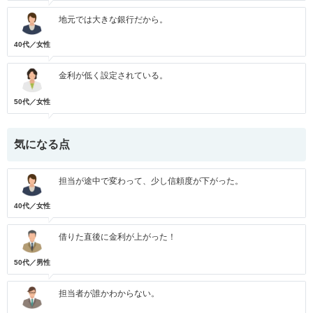
地元では大きな銀行だから。
40代／女性
金利が低く設定されている。
50代／女性
気になる点
担当が途中で変わって、少し信頼度が下がった。
40代／女性
借りた直後に金利が上がった！
50代／男性
担当者が誰かわからない。