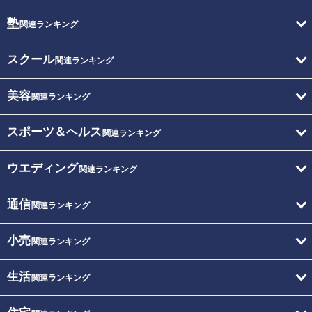
塾
関連ランキング
スクール
関連ランキング
美容
関連ランキング
スポーツ＆ヘルス
関連ランキング
ウエディング
関連ランキング
通信
関連ランキング
小売
関連ランキング
生活
関連ランキング