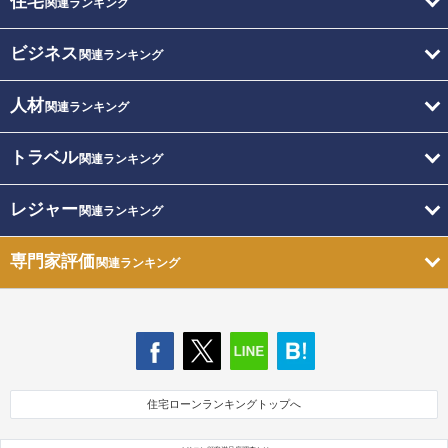
住宅
関連ランキング
ビジネス
関連ランキング
人材
関連ランキング
トラベル
関連ランキング
レジャー
関連ランキング
専門家評価
関連ランキング
住宅ローンランキングトップへ