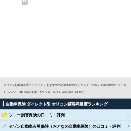
PR
オリコン顧客満足度ランキング
おすすめの自動車保険ランキング・比較
自動車保険ニュース
ベンツ、7年ぶりの新型「Aクラス」発売
写真詳細（3/4枚）
自動車保険 ダイレクト型 オリコン顧客満足度ランキング
ソニー損害保険
の口コミ・評判
セゾン自動車火災保険（おとなの自動車保険）
の口コミ・評判