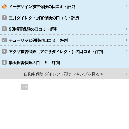
イーデザイン損害保険
の口コミ・評判
三井ダイレクト損害保険
の口コミ・評判
SBI損害保険
の口コミ・評判
チューリッヒ保険
の口コミ・評判
アクサ損害保険（アクサダイレクト）
の口コミ・評判
楽天損害保険
の口コミ・評判
自動車保険 ダイレクト型ランキングを見る≫
PR