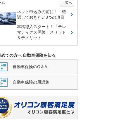
ラム
ネット申込みの前に！ 確
認しておきたい3つの項目
本格導入スタート！「テレ
マティクス保険」メリット
＆デメリット
初めての方へ 自動車保険を知る
自動車保険のQ＆A
自動車保険の用語集