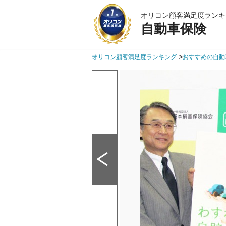
オリコン顧客満足度ランキ
自動車保険
>
オリコン顧客満足度ランキング
おすすめの自動