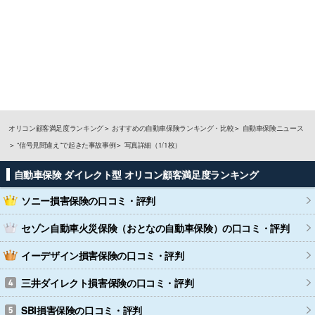
オリコン顧客満足度ランキング
おすすめの自動車保険ランキング・比較
自動車保険ニュース
“信号見間違え”で起きた事故事例
写真詳細（1/1枚）
自動車保険 ダイレクト型 オリコン顧客満足度ランキング
ソニー損害保険
の口コミ・評判
セゾン自動車火災保険（おとなの自動車保険）
の口コミ・評判
イーデザイン損害保険
の口コミ・評判
三井ダイレクト損害保険
の口コミ・評判
SBI損害保険
の口コミ・評判