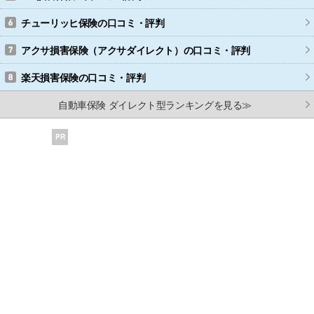
チューリッヒ保険
の口コミ・評判
アクサ損害保険（アクサダイレクト）
の口コミ・評判
楽天損害保険
の口コミ・評判
自動車保険 ダイレクト型ランキングを見る≫
PR