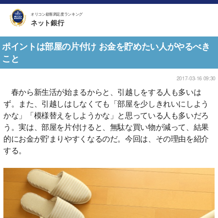
オリコン顧客満足度ランキング
ネット銀行
ポイントは部屋の片付け お金を貯めたい人がやるべき
こと
2017-03-16 09:30
春から新生活が始まるからと、引越しをする人も多いは
ず。また、引越しはしなくても「部屋を少しきれいにしよう
かな」「模様替えをしようかな」と思っている人も多いだろ
う。実は、部屋を片付けると、無駄な買い物が減って、結果
的にお金が貯まりやすくなるのだ。今回は、その理由を紹介
する。