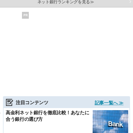
ネット銀行ランキングを見る≫
PR
注目コンテンツ
記事一覧へ ≫
高金利ネット銀行を徹底比較！あなたに
合う銀行の選び方