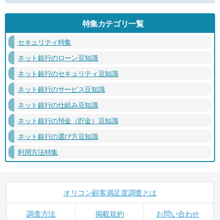
特集カテゴリ一覧
セキュリティ特集
ネット銀行のローン豆知識
ネット銀行のセキュリティ豆知識
ネット銀行のサービス豆知識
ネット銀行の仕組み豆知識
ネット銀行の預金（貯金）豆知識
ネット銀行の選び方豆知識
利用方法特集
オリコン顧客満足度調査とは
調査方法
掲載規約
お問い合わせ