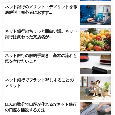
ネット銀行のメリット・デメリットを徹
底解説！初心者におすす...
ネット銀行のちょっと面白い話。ネット
銀行は変わった支店名が...
ネット銀行の解約手続き 基本の流れと
気を付けたいこと
ネット銀行でフラット35にすることの
メリット
ほんの数分で口座が作れる!?ネット銀行
の口座を開設する方法