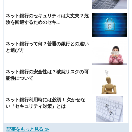
ネット銀行のセキュリティは大丈夫？危
険を回避するためのセキ...
ネット銀行って何？普通の銀行との違い
と選び方
ネット銀行の安全性は？破綻リスクの可
能性について
ネット銀行利用時には必須！ 欠かせな
い「セキュリティ対策」とは
記事をもっと見る ≫