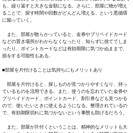
も、繰り返すと大きな金額になる。さらに、部屋に物が増え
ることで、探す時間や回数がどんどん増える、という悪循環
に陥っていく。
また、部屋が散らかっていると、金券やプリペイドカード
などの置き場所がわからなくなったり、知らずに捨ててしま
ったり、ポイントカードなどは有効期限に気づかぬままで、
損をする可能性もある。
■部屋を片付けることは気持ちにもメリットあり
部屋を片付けると、探しものが見つかりやすくなり、持っ
ているものを活用できる。また、使うのを忘れていた金券や
プリペイドカード、ポイントカード、割引券なども見つかる
ので、使いたいときに使えるようになる。整理されているの
で、有効期限切れに気づかないという事態も防げるだろう。
また、部屋が片付くということは、精神的なメリットも大