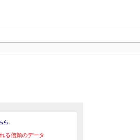
ちら
。
れる信頼のデータ