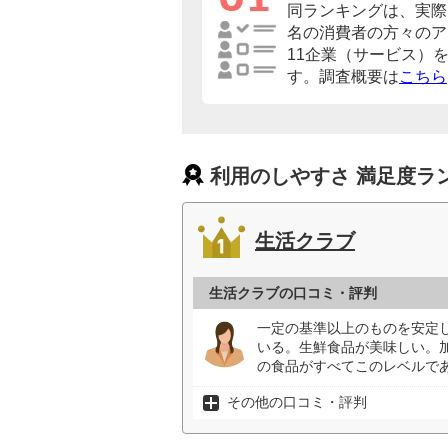
同ランキングは、実際に
名の消費者の方々のア
11企業（サービス）
す。調査概要は
こちら
利用のしやすさ 満足度ラ
生活クラブ
生活クラブの口コミ・評判
一定の基準以上のものを安定
いる。生鮮食品が美味しい。
の食品がすべてこのレベルであ
その他の口コミ・評判