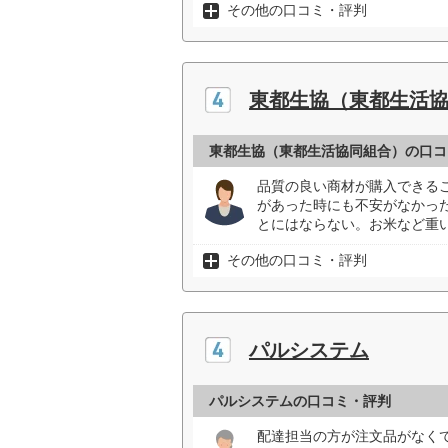
その他の口コミ・評判
東都生協（東都生活
東都生協（東都生活協同組合）の口コ
品質の良い商材が購入できる
があった時にも不安がなかっ
とにはならない。お米など重
その他の口コミ・評判
パルシステム
パルシステムの口コミ・評判
配達担当の方が注文品がなく