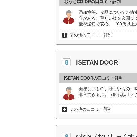
おうちCO-OPの口コミ・評判
添加物等、食品についての情
介がある。重たい物を玄関ま
量が適切で安心。（60代以上
その他の口コミ・評判
ISETAN DOOR
ISETAN DOORの口コミ・評判
美味しいもの、珍しいもの、
購入できる点。（60代以上／
その他の口コミ・評判
Oisix（おいしっく