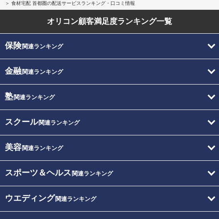
食材宅配 首都圏の配送サービスランキング・口コミ情報
オリコン顧客満足度
ランキング一覧
保険
関連ランキング
金融
関連ランキング
塾
関連ランキング
スクール
関連ランキング
美容
関連ランキング
スポーツ＆ヘルス
関連ランキング
ウエディング
関連ランキング