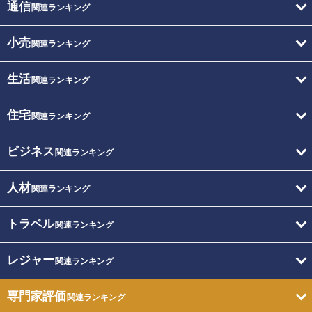
通信
関連ランキング
小売
関連ランキング
生活
関連ランキング
住宅
関連ランキング
ビジネス
関連ランキング
人材
関連ランキング
トラベル
関連ランキング
レジャー
関連ランキング
専門家評価
関連ランキング