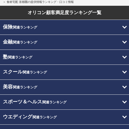
食材宅配 首都圏の提供情報ランキング・口コミ情報
オリコン顧客満足度
ランキング一覧
保険
関連ランキング
金融
関連ランキング
塾
関連ランキング
スクール
関連ランキング
美容
関連ランキング
スポーツ＆ヘルス
関連ランキング
ウエディング
関連ランキング