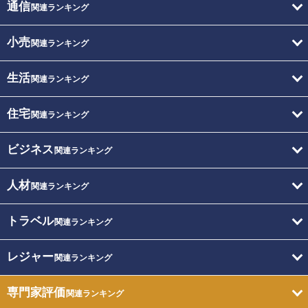
通信
関連ランキング
小売
関連ランキング
生活
関連ランキング
住宅
関連ランキング
ビジネス
関連ランキング
人材
関連ランキング
トラベル
関連ランキング
レジャー
関連ランキング
専門家評価
関連ランキング