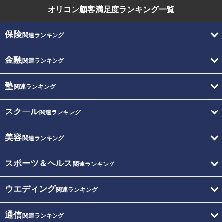
オリコン顧客満足度
ランキング一覧
保険
関連ランキング
金融
関連ランキング
塾
関連ランキング
スクール
関連ランキング
美容
関連ランキング
スポーツ＆ヘルス
関連ランキング
ウエディング
関連ランキング
通信
関連ランキング