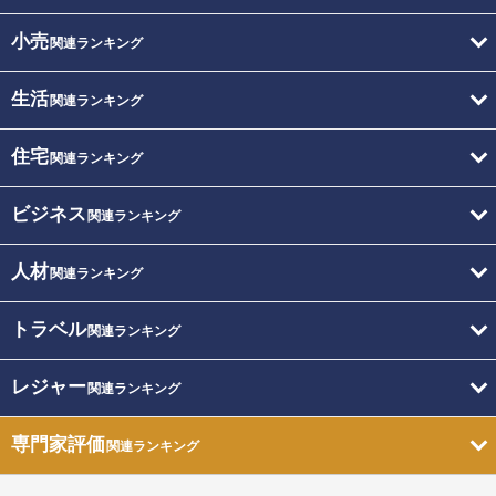
小売
関連ランキング
生活
関連ランキング
住宅
関連ランキング
ビジネス
関連ランキング
人材
関連ランキング
トラベル
関連ランキング
レジャー
関連ランキング
専門家評価
関連ランキング