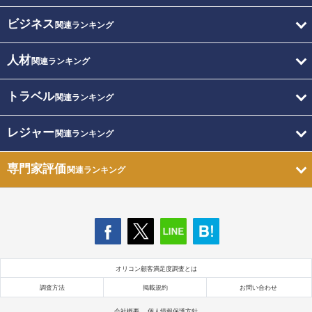
ビジネス
関連ランキング
人材
関連ランキング
トラベル
関連ランキング
レジャー
関連ランキング
専門家評価
関連ランキング
オリコン顧客満足度調査とは
調査方法
掲載規約
お問い合わせ
会社概要
個人情報保護方針