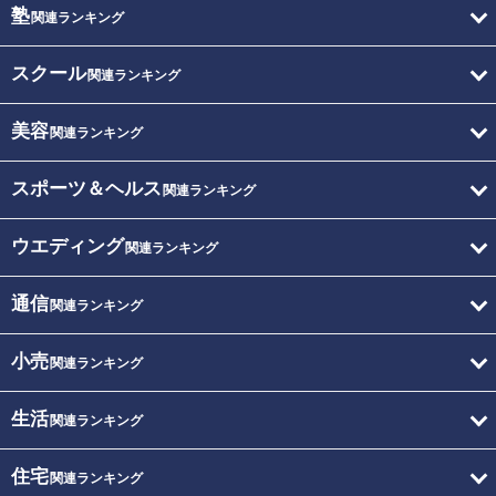
塾
関連ランキング
スクール
関連ランキング
美容
関連ランキング
スポーツ＆ヘルス
関連ランキング
ウエディング
関連ランキング
通信
関連ランキング
小売
関連ランキング
生活
関連ランキング
住宅
関連ランキング