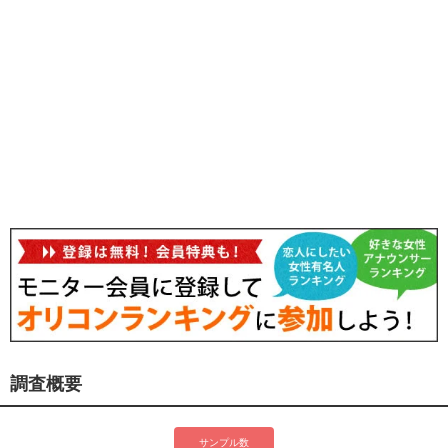
調査概要
サンプル数