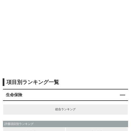
項目別ランキング一覧
生命保険
総合ランキング
評価項目別ランキング