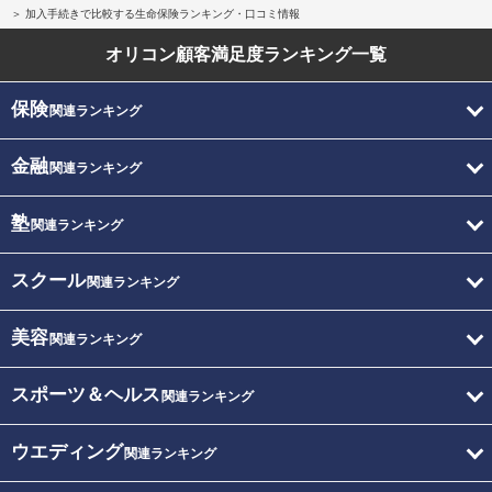
加入手続きで比較する生命保険ランキング・口コミ情報
オリコン顧客満足度
ランキング一覧
保険
関連ランキング
金融
関連ランキング
塾
関連ランキング
スクール
関連ランキング
美容
関連ランキング
スポーツ＆ヘルス
関連ランキング
ウエディング
関連ランキング