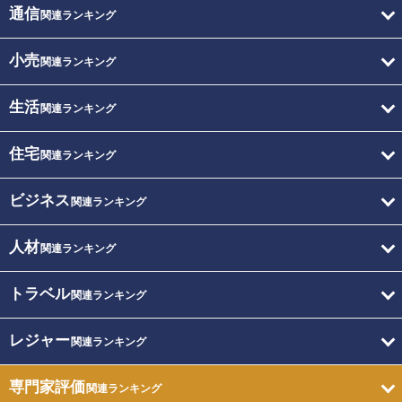
通信
関連ランキング
小売
関連ランキング
生活
関連ランキング
住宅
関連ランキング
ビジネス
関連ランキング
人材
関連ランキング
トラベル
関連ランキング
レジャー
関連ランキング
専門家評価
関連ランキング