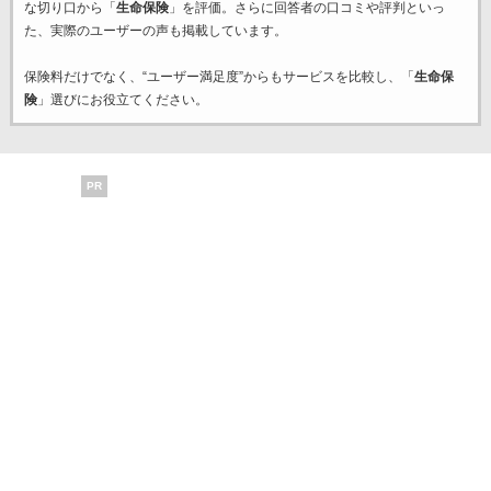
な切り口から「
生命保険
」を評価。さらに回答者の口コミや評判といっ
た、実際のユーザーの声も掲載しています。
保険料だけでなく、“ユーザー満足度”からもサービスを比較し、「
生命保
険
」選びにお役立てください。
PR