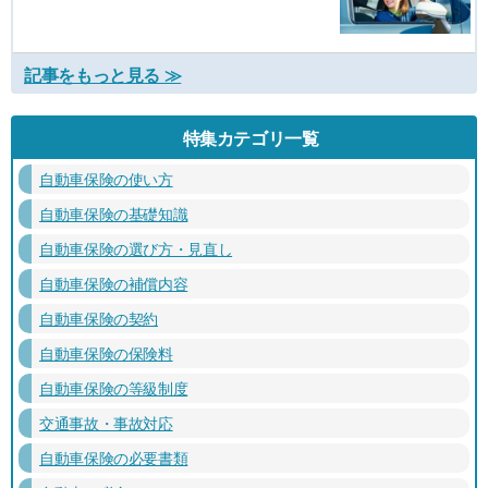
記事をもっと見る ≫
特集カテゴリ一覧
自動車保険の使い方
自動車保険の基礎知識
自動車保険の選び方・見直し
自動車保険の補償内容
自動車保険の契約
自動車保険の保険料
自動車保険の等級制度
交通事故・事故対応
自動車保険の必要書類