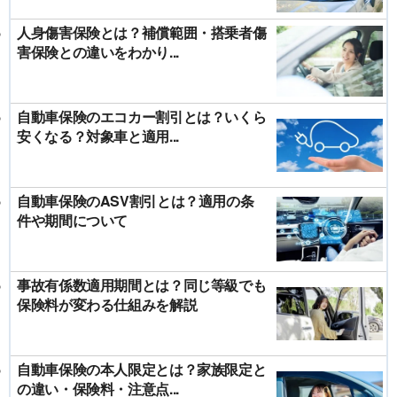
人身傷害保険とは？補償範囲・搭乗者傷
害保険との違いをわかり...
自動車保険のエコカー割引とは？いくら
安くなる？対象車と適用...
自動車保険のASV割引とは？適用の条
件や期間について
事故有係数適用期間とは？同じ等級でも
保険料が変わる仕組みを解説
自動車保険の本人限定とは？家族限定と
の違い・保険料・注意点...