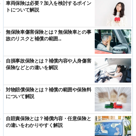
車両保険は必要？加入を検討するポイン
トについて解説
無保険車傷害保険とは？無保険車との事
故のリスクと補償の範囲...
自損事故保険とは？補償内容や人身傷害
保険などとの違いを解説
対物賠償保険とは？補償の範囲や保険料
について解説
自賠責保険とは？補償内容・任意保険と
の違いをわかりやすく解説