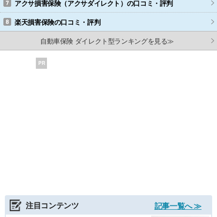
アクサ損害保険（アクサダイレクト）
の口コミ・評判
楽天損害保険
の口コミ・評判
自動車保険 ダイレクト型ランキングを見る≫
PR
注目コンテンツ
記事一覧へ ≫