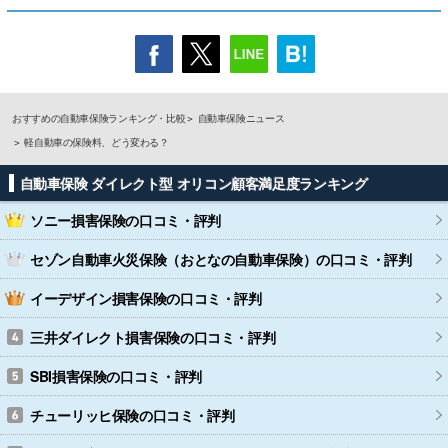
おすすめの自動車保険ランキング・比較
自動車保険ニュース
軽自動車の保険料、どう変わる？
自動車保険 ダイレクト型 オリコン顧客満足度ランキング
ソニー損害保険
の口コミ・評判
セゾン自動車火災保険（おとなの自動車保険）
の口コミ・評判
イーデザイン損害保険
の口コミ・評判
三井ダイレクト損害保険
の口コミ・評判
SBI損害保険
の口コミ・評判
チューリッヒ保険
の口コミ・評判