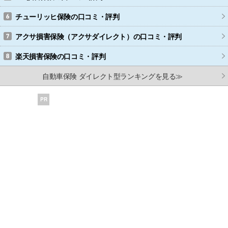
チューリッヒ保険
の口コミ・評判
アクサ損害保険（アクサダイレクト）
の口コミ・評判
楽天損害保険
の口コミ・評判
自動車保険 ダイレクト型ランキングを見る≫
PR