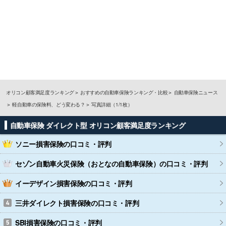
オリコン顧客満足度ランキング
おすすめの自動車保険ランキング・比較
自動車保険ニュース
軽自動車の保険料、どう変わる？
写真詳細（1/1枚）
自動車保険 ダイレクト型 オリコン顧客満足度ランキング
ソニー損害保険
の口コミ・評判
セゾン自動車火災保険（おとなの自動車保険）
の口コミ・評判
イーデザイン損害保険
の口コミ・評判
三井ダイレクト損害保険
の口コミ・評判
SBI損害保険
の口コミ・評判