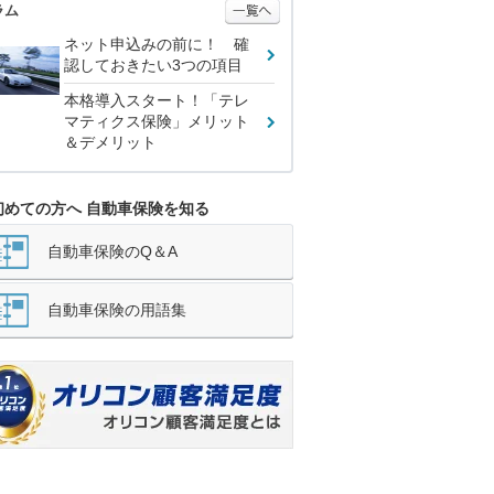
ラム
ネット申込みの前に！ 確
認しておきたい3つの項目
本格導入スタート！「テレ
マティクス保険」メリット
＆デメリット
初めての方へ 自動車保険を知る
自動車保険のQ＆A
自動車保険の用語集