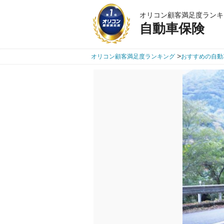
オリコン顧客満足度ランキ
自動車保険
>
オリコン顧客満足度ランキング
おすすめの自動