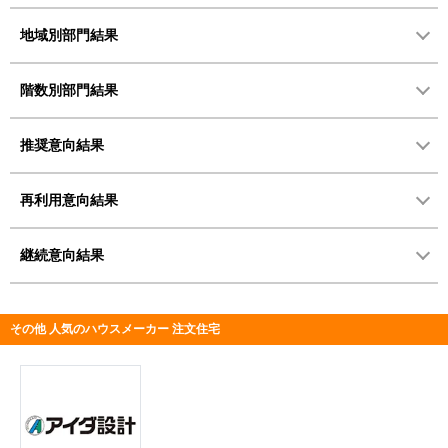
地域別部門結果
階数別部門結果
推奨意向結果
再利用意向結果
継続意向結果
その他 人気のハウスメーカー 注文住宅