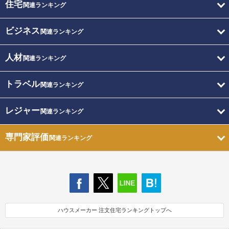
住宅
関連ランキング
ビジネス
関連ランキング
人材
関連ランキング
トラベル
関連ランキング
レジャー
関連ランキング
専門家評価
関連ランキング
ハウスメーカー 注文住宅ランキングトップへ