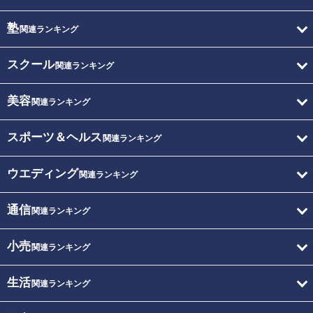
塾
関連ランキング
スクール
関連ランキング
美容
関連ランキング
スポーツ＆ヘルス
関連ランキング
ウエディング
関連ランキング
通信
関連ランキング
小売
関連ランキング
生活
関連ランキング