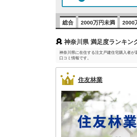
総合
2000万円未満
200
神奈川県 満足度ランキン
神奈川県に在住する注文戸建住宅購入者が
口コミ情報です。
住友林業