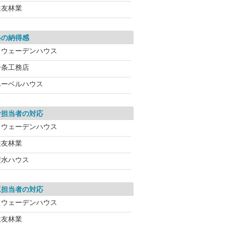
住友林業
格の納得感
スウェーデンハウス
一条工務店
ヘーベルハウス
計担当者の対応
スウェーデンハウス
住友林業
積水ハウス
工担当者の対応
スウェーデンハウス
住友林業