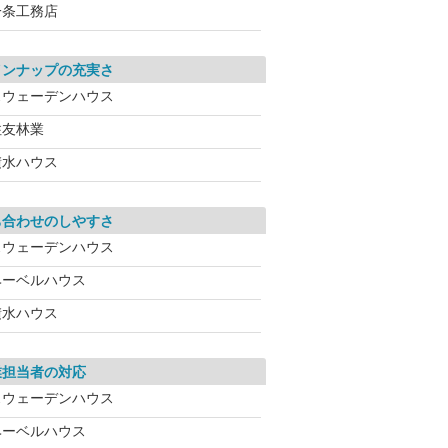
一条工務店
インナップの充実さ
スウェーデンハウス
住友林業
積水ハウス
ち合わせのしやすさ
スウェーデンハウス
ヘーベルハウス
積水ハウス
業担当者の対応
スウェーデンハウス
ヘーベルハウス