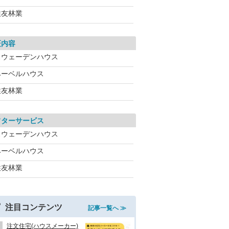
住友林業
証内容
スウェーデンハウス
ヘーベルハウス
住友林業
フターサービス
スウェーデンハウス
ヘーベルハウス
住友林業
注目コンテンツ
記事一覧へ ≫
注文住宅(ハウスメーカー)