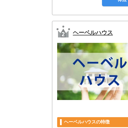
ヘーベルハウス
ヘーベルハウスの特徴