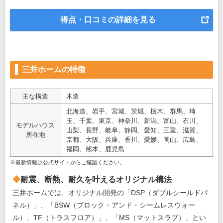
得点・口コミの詳細を見る
三井ホームの特徴
主な構造
木造
北海道、岩手、宮城、茨城、栃木、群馬、埼
玉、千葉、東京、神奈川、新潟、富山、石川、
モデルハウス
山梨、長野、岐阜、静岡、愛知、三重、滋賀、
所在地
京都、大阪、兵庫、香川、愛媛、岡山、広島、
福岡、熊本、鹿児島
※最新情報は公式サイトからご確認ください。
耐震、断熱、耐久を叶えるオリジナル構法
三井ホームでは、オリジナル開発の「DSP（ダブルシールドパ
ネル）」、「BSW（ブロック・アンド・シームレスウォー
ル）、TF（トラスフロア）」、「MS（マットスラブ）」とい