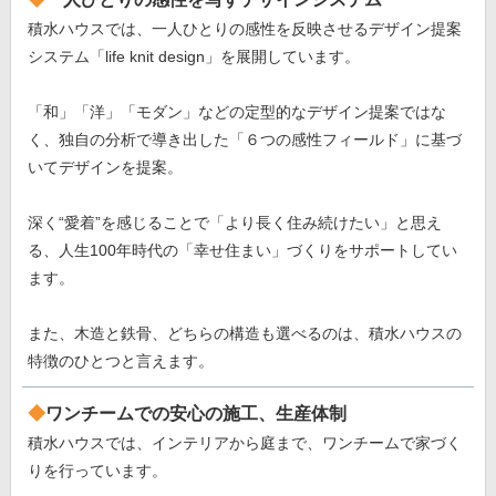
積水ハウスでは、一人ひとりの感性を反映させるデザイン提案
システム「life knit design」を展開しています。
「和」「洋」「モダン」などの定型的なデザイン提案ではな
く、独自の分析で導き出した「６つの感性フィールド」に基づ
いてデザインを提案。
深く“愛着”を感じることで「より長く住み続けたい」と思え
る、人生100年時代の「幸せ住まい」づくりをサポートしてい
ます。
また、木造と鉄骨、どちらの構造も選べるのは、積水ハウスの
特徴のひとつと言えます。
ワンチームでの安心の施工、生産体制
積水ハウスでは、インテリアから庭まで、ワンチームで家づく
りを行っています。