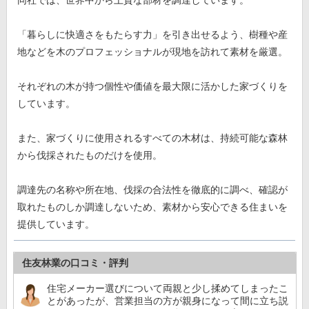
「暮らしに快適さをもたらす力」を引き出せるよう、樹種や産
地などを木のプロフェッショナルが現地を訪れて素材を厳選。
それぞれの木が持つ個性や価値を最大限に活かした家づくりを
しています。
また、家づくりに使用されるすべての木材は、持続可能な森林
から伐採されたものだけを使用。
調達先の名称や所在地、伐採の合法性を徹底的に調べ、確認が
取れたものしか調達しないため、素材から安心できる住まいを
提供しています。
住友林業の口コミ・評判
住宅メーカー選びについて両親と少し揉めてしまったこ
とがあったが、営業担当の方が親身になって間に立ち説