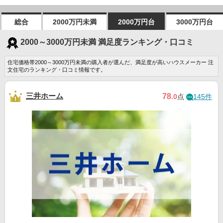
総合
2000万円未満
2000万円台
3000万円台
2000～3000万円未満 満足度ランキング・口コミ
住宅価格帯2000～3000万円未満の購入者が選んだ、満足度が高いハウスメーカー 注
文住宅のランキング・口コミ情報です。
三井ホーム
78
.0
点
145件