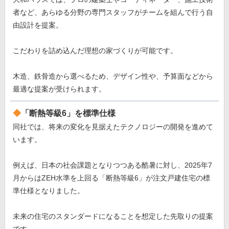
者など、あらゆる分野の専門スタッフがチームを組んで行う自
由設計を提案。
こだわりを詰め込んだ理想の家づくりが可能です。
木造、鉄骨造から選べるため、デザイン性や、予算面などから
最適な提案が受けられます。
「断熱等級6」を標準仕様
同社では、将来の変化を見据えたテクノロジーの開発を進めて
います。
例えば、日本の社会課題となりつつある酷暑に対し、2025年7
月からはZEH水準を上回る「断熱等級6」が注文戸建住宅の標
準仕様となりました。
未来の住宅のスタンダードになることを想定した先取りの提案
です。