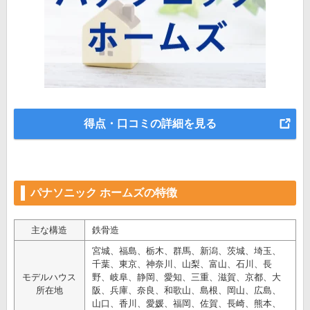
得点・口コミの詳細を見る
パナソニック ホームズの特徴
主な構造
鉄骨造
宮城、福島、栃木、群馬、新潟、茨城、埼玉、
千葉、東京、神奈川、山梨、富山、石川、長
モデルハウス
野、岐阜、静岡、愛知、三重、滋賀、京都、大
所在地
阪、兵庫、奈良、和歌山、島根、岡山、広島、
山口、香川、愛媛、福岡、佐賀、長崎、熊本、