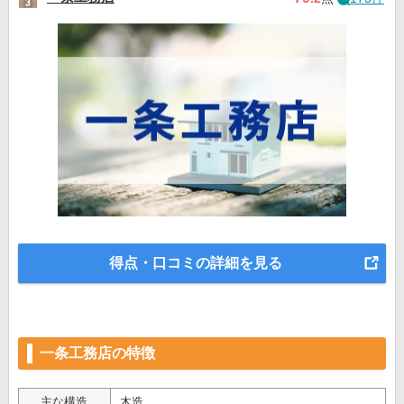
得点・口コミの詳細を見る
一条工務店の特徴
主な構造
木造