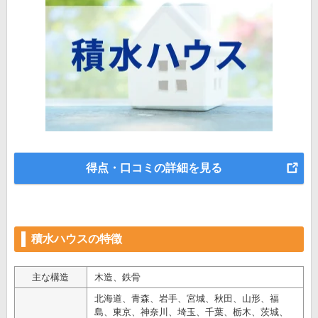
得点・口コミの詳細を見る
積水ハウスの特徴
主な構造
木造、鉄骨
北海道、青森、岩手、宮城、秋田、山形、福
島、東京、神奈川、埼玉、千葉、栃木、茨城、