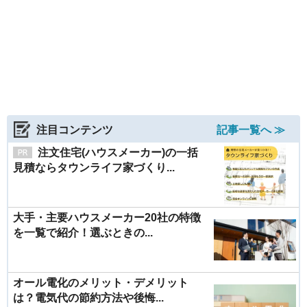
注目コンテンツ
記事一覧へ ≫
注文住宅(ハウスメーカー)の一括
見積ならタウンライフ家づくり...
大手・主要ハウスメーカー20社の特徴
を一覧で紹介！選ぶときの...
オール電化のメリット・デメリット
は？電気代の節約方法や後悔...