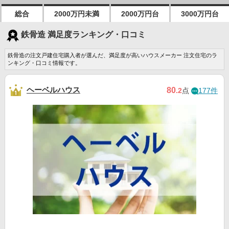
総合
2000万円未満
2000万円台
3000万円台
鉄骨造 満足度ランキング・口コミ
鉄骨造の注文戸建住宅購入者が選んだ、満足度が高いハウスメーカー 注文住宅のラ
ンキング・口コミ情報です。
ヘーベルハウス
80
.2
点
177件