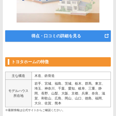
得点・口コミの詳細を見る
トヨタホームの特徴
主な構造
木造、鉄骨造
岩手、宮城、福島、茨城、栃木、群馬、東京、
埼玉、神奈川、千葉、愛知、岐阜、三重、静
モデルハウス
岡、長野、山梨、大阪、京都、兵庫、奈良、滋
所在地
賀、和歌山、広島、岡山、山口、徳島、福岡、
大分、佐賀、熊本
※最新情報は公式サイトからご確認ください。