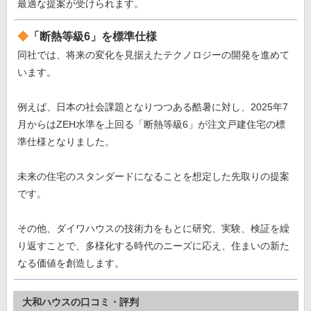
最適な提案が受けられます。
「断熱等級6」を標準仕様
同社では、将来の変化を見据えたテクノロジーの開発を進めて
います。
例えば、日本の社会課題となりつつある酷暑に対し、2025年7
月からはZEH水準を上回る「断熱等級6」が注文戸建住宅の標
準仕様となりました。
未来の住宅のスタンダードになることを想定した先取りの提案
です。
その他、ダイワハウスの技術力をもとに研究、実験、検証を繰
り返すことで、多様化する時代のニーズに応え、住まいの新た
なる価値を創造します。
大和ハウスの口コミ・評判