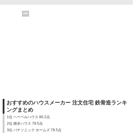
PR
おすすめのハウスメーカー 注文住宅 鉄骨造ランキ
ングまとめ
1位 ヘーベルハウス 80.2点
2位 積水ハウス 79.5点
3位 パナソニック ホームズ 78.5点