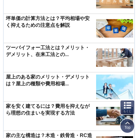
坪単価の計算方法とは？平均相場や安
く抑えるための注意点を解説
ツーバイフォー工法とは？メリット・
デメリット、在来工法との...
屋上のある家のメリット・デメリット
は？屋上の種類や費用相場...
家を安く建てるには？費用を抑えなが
もくじ
ら理想の住まいを実現する方法
Top
家の主な構造は？木造・鉄骨造・RC造