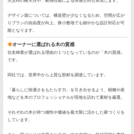
火災時の耐火性や、断熱性能による快適空間も実現します。
デザイン面については、構造壁が少なくなるため、空間が広が
りプランの自由度が向上。狭小敷地でも細やかな設計対応が可
能となります。
オーナーに選ばれる木の質感
住友林業が選ばれる理由の１つとなっているのが「木の質感」
です。
同社では、世界中から上質な部材を調達しています。
「暮らしに快適さをもたらす力」を引き出せるよう、樹種や産
地などを木のプロフェッショナルが現地を訪れて素材を厳選。
それぞれの木が持つ個性や価値を最大限に活かした家づくりを
しています。