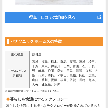
得点・口コミの詳細を見る
パナソニック ホームズの特徴
主な構造
鉄骨造
宮城、福島、栃木、群馬、新潟、茨城、埼玉、
千葉、東京、神奈川、山梨、富山、石川、長
モデルハウス
野、岐阜、静岡、愛知、三重、滋賀、京都、大
所在地
阪、兵庫、奈良、和歌山、島根、岡山、広島、
山口、香川、愛媛、福岡、佐賀、長崎、熊本、
大分、鹿児島、沖縄
※最新情報は公式サイトからご確認ください。
暮らしを快適にするテクノロジー
暮らしを快適にする様々なテクノロジーが開発されているのも