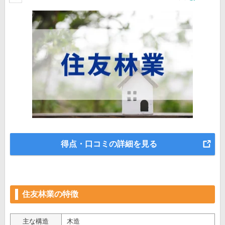
得点・口コミの詳細を見る
住友林業の特徴
主な構造
木造