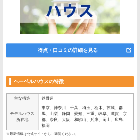
得点・口コミの詳細を見る
ヘーベルハウスの特徴
主な構造
鉄骨造
東京、神奈川、千葉、埼玉、栃木、茨城、群
モデルハウス
馬、山梨、静岡、愛知、三重、岐阜、滋賀、京
所在地
都、奈良、大阪、和歌山、兵庫、岡山、広島、
福岡
※最新情報は公式サイトからご確認ください。