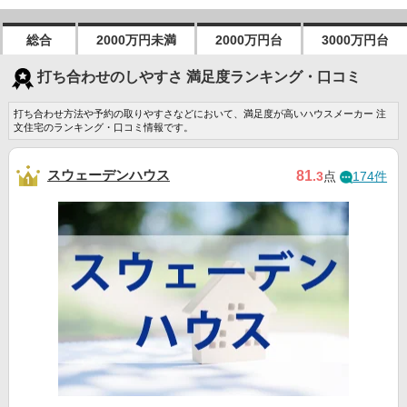
総合
2000万円未満
2000万円台
3000万円台
打ち合わせのしやすさ 満足度ランキング・口コミ
打ち合わせ方法や予約の取りやすさなどにおいて、満足度が高いハウスメーカー 注
文住宅のランキング・口コミ情報です。
スウェーデンハウス
81
.3
点
174件