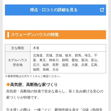
得点・口コミの詳細を見る
スウェーデンハウスの特徴
主な構造
木造
北海道、宮城、茨城、栃木、群馬、埼玉、千
モデルハウス
葉、東京、神奈川、静岡、愛知、新潟、富山、
所在地
石川、福井、長野、滋賀、大阪、兵庫、広島、
福岡、長崎、大分
※最新情報は公式サイトからご確認ください。
高気密、高断熱な家づくり
高気密・高断熱の快適で安全な暮らし、長く住み継げる安心の
家づくりが特徴です。
引き渡しの際は、一棟ごとに、断熱性能を表す「Q値（熱損失