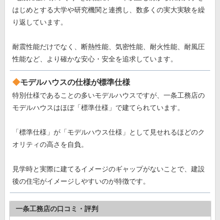
はじめとする大学や研究機関と連携し、数多くの実大実験を繰
り返しています。
耐震性能だけでなく、断熱性能、気密性能、耐火性能、耐風圧
性能など、より確かな安心・安全を追求しています。
モデルハウスの仕様が標準仕様
特別仕様であることの多いモデルハウスですが、一条工務店の
モデルハウスはほぼ「標準仕様」で建てられています。
「標準仕様」が「モデルハウス仕様」として見せれるほどのク
オリティの高さを自負。
見学時と実際に建てるイメージのギャップがないことで、建設
後の住宅がイメージしやすいのが特徴です。
一条工務店の口コミ・評判