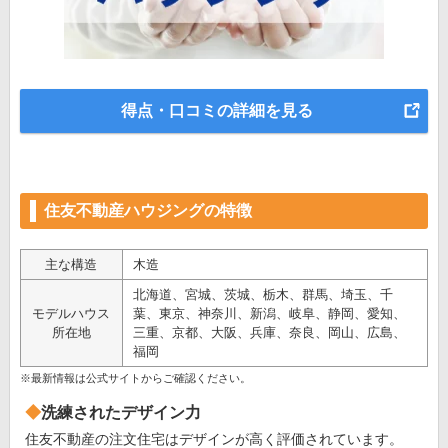
得点・口コミの詳細を見る
住友不動産ハウジングの特徴
主な構造
木造
北海道、宮城、茨城、栃木、群馬、埼玉、千
モデルハウス
葉、東京、神奈川、新潟、岐阜、静岡、愛知、
所在地
三重、京都、大阪、兵庫、奈良、岡山、広島、
福岡
※最新情報は公式サイトからご確認ください。
洗練されたデザイン力
住友不動産の注文住宅はデザインが高く評価されています。