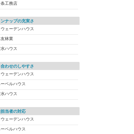
一条工務店
インナップの充実さ
スウェーデンハウス
住友林業
積水ハウス
ち合わせのしやすさ
スウェーデンハウス
ヘーベルハウス
積水ハウス
業担当者の対応
スウェーデンハウス
ヘーベルハウス