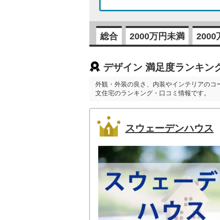
総合
2000万円未満
200
デザイン 満足度ランキン
外観・外装の良さ、内装やインテリアのコ
文住宅のランキング・口コミ情報です。
スウェーデンハウス