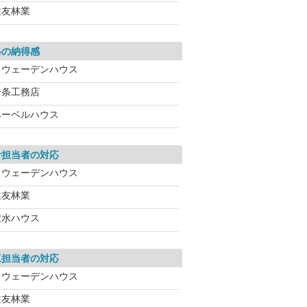
住友林業
格の納得感
スウェーデンハウス
一条工務店
ヘーベルハウス
計担当者の対応
スウェーデンハウス
住友林業
積水ハウス
工担当者の対応
スウェーデンハウス
住友林業