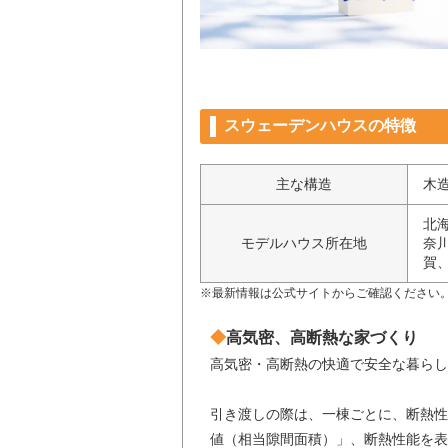
スウェーデンハウスの特徴
主な構造
木
北
モデルハウス所在地
奈
賀
※最新情報は公式サイトからご確認ください
高気密、高断熱な家づくり
高気密・高断熱の快適で安全な暮らし
引き渡しの際は、一棟ごとに、断熱性
値（相当隙間面積）」、断熱性能を表