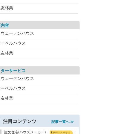
住友林業
証内容
スウェーデンハウス
ヘーベルハウス
住友林業
フターサービス
スウェーデンハウス
ヘーベルハウス
住友林業
注目コンテンツ
記事一覧へ ≫
注文住宅(ハウスメーカー)