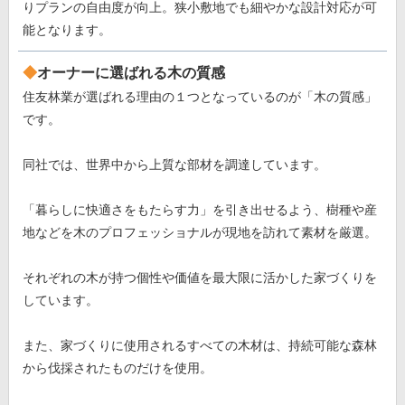
りプランの自由度が向上。狭小敷地でも細やかな設計対応が可
能となります。
オーナーに選ばれる木の質感
住友林業が選ばれる理由の１つとなっているのが「木の質感」
です。
同社では、世界中から上質な部材を調達しています。
「暮らしに快適さをもたらす力」を引き出せるよう、樹種や産
地などを木のプロフェッショナルが現地を訪れて素材を厳選。
それぞれの木が持つ個性や価値を最大限に活かした家づくりを
しています。
また、家づくりに使用されるすべての木材は、持続可能な森林
から伐採されたものだけを使用。