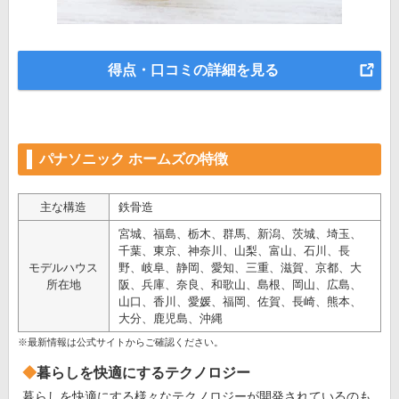
得点・口コミの詳細を見る
パナソニック ホームズの特徴
主な構造
鉄骨造
宮城、福島、栃木、群馬、新潟、茨城、埼玉、
千葉、東京、神奈川、山梨、富山、石川、長
モデルハウス
野、岐阜、静岡、愛知、三重、滋賀、京都、大
所在地
阪、兵庫、奈良、和歌山、島根、岡山、広島、
山口、香川、愛媛、福岡、佐賀、長崎、熊本、
大分、鹿児島、沖縄
※最新情報は公式サイトからご確認ください。
暮らしを快適にするテクノロジー
暮らしを快適にする様々なテクノロジーが開発されているのも