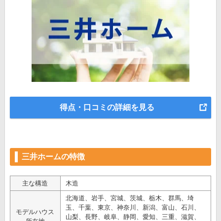
得点・口コミの詳細を見る
三井ホームの特徴
主な構造
木造
北海道、岩手、宮城、茨城、栃木、群馬、埼
玉、千葉、東京、神奈川、新潟、富山、石川、
モデルハウス
山梨、長野、岐阜、静岡、愛知、三重、滋賀、