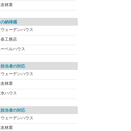
住友林業
格の納得感
スウェーデンハウス
一条工務店
ヘーベルハウス
計担当者の対応
スウェーデンハウス
住友林業
積水ハウス
工担当者の対応
スウェーデンハウス
住友林業