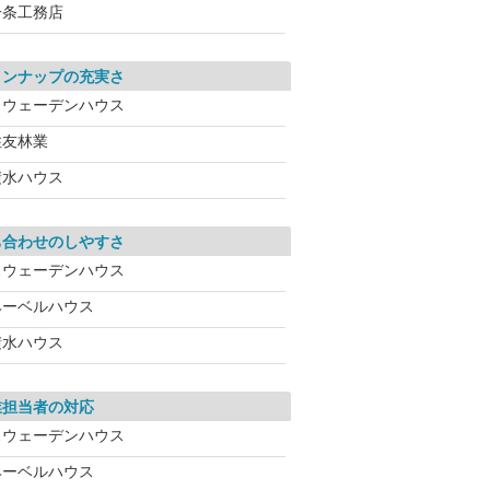
一条工務店
インナップの充実さ
スウェーデンハウス
住友林業
積水ハウス
ち合わせのしやすさ
スウェーデンハウス
ヘーベルハウス
積水ハウス
業担当者の対応
スウェーデンハウス
ヘーベルハウス