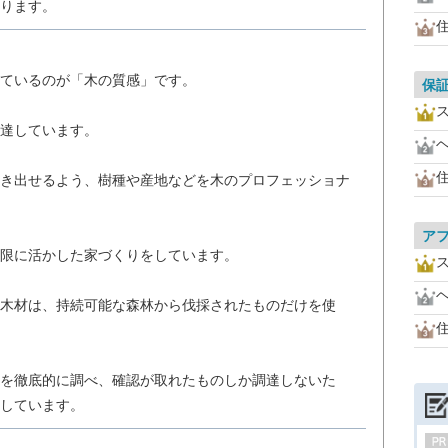
ります。
ているのが「木の質感」です。
保
達しています。
き出せるよう、樹種や産地などを木のプロフェッショナ
ア
限に活かした家づくりをしています。
木材は、持続可能な森林から伐採されたものだけを使
を徹底的に調べ、確認が取れたものしか調達しないた
しています。