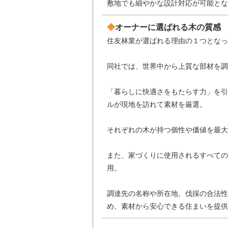
敷地でも細やかな設計対応が可能とな
オーナーに選ばれる木の質感
住友林業が選ばれる理由の１つとなっ
同社では、世界中から上質な部材を調
「暮らしに快適さをもたらす力」を引
ルが現地を訪れて素材を厳選。
それぞれの木が持つ個性や価値を最大
また、家づくりに使用されるすべての
用。
調達先の名称や所在地、伐採の合法性
め、素材から安心できる住まいを提供