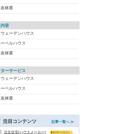
住友林業
証内容
スウェーデンハウス
ヘーベルハウス
住友林業
フターサービス
スウェーデンハウス
ヘーベルハウス
住友林業
注目コンテンツ
記事一覧へ ≫
注文住宅(ハウスメーカー)