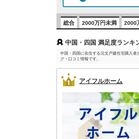
総合
2000万円未満
200
中国・四国 満足度ランキ
中国・四国に在住する注文戸建住宅購入者
グ・口コミ情報です。
アイフルホーム