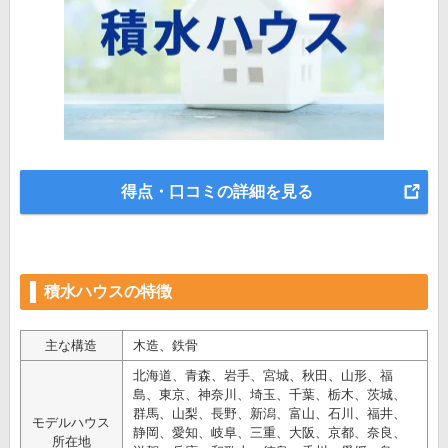
得点・口コミの詳細を見る
積水ハウスの特徴
主な構造
木造、鉄骨
北海道、青森、岩手、宮城、秋田、山形、福
島、東京、神奈川、埼玉、千葉、栃木、茨城、
群馬、山梨、長野、新潟、富山、石川、福井、
モデルハウス
静岡、愛知、岐阜、三重、大阪、京都、奈良、
所在地