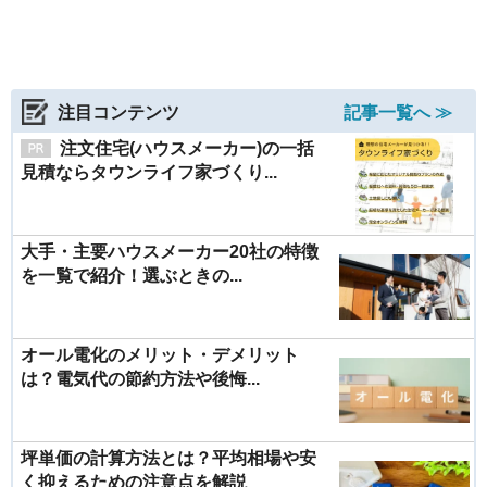
注目コンテンツ
記事一覧へ ≫
注文住宅(ハウスメーカー)の一括
見積ならタウンライフ家づくり...
大手・主要ハウスメーカー20社の特徴
を一覧で紹介！選ぶときの...
オール電化のメリット・デメリット
は？電気代の節約方法や後悔...
坪単価の計算方法とは？平均相場や安
く抑えるための注意点を解説