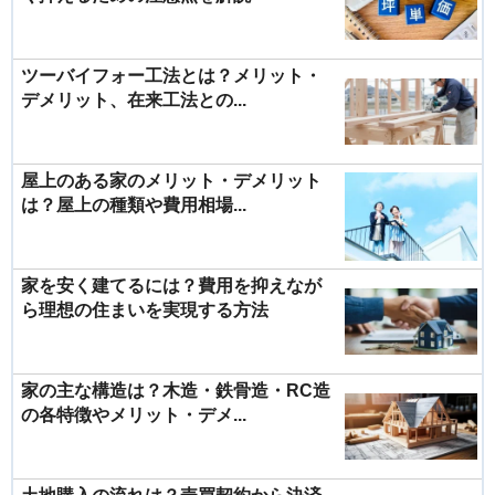
ツーバイフォー工法とは？メリット・
デメリット、在来工法との...
屋上のある家のメリット・デメリット
は？屋上の種類や費用相場...
家を安く建てるには？費用を抑えなが
ら理想の住まいを実現する方法
家の主な構造は？木造・鉄骨造・RC造
の各特徴やメリット・デメ...