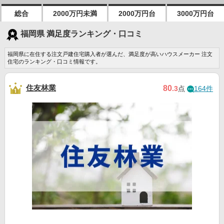
総合
2000万円未満
2000万円台
3000万円台
福岡県 満足度ランキング・口コミ
福岡県に在住する注文戸建住宅購入者が選んだ、満足度が高いハウスメーカー 注文
住宅のランキング・口コミ情報です。
住友林業
80
.3
点
164件