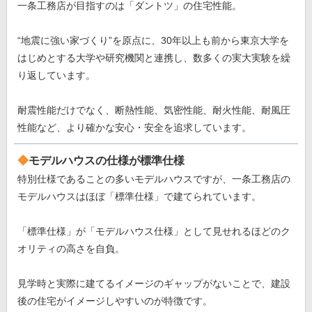
一条工務店が目指すのは「ダントツ」の住宅性能。
“地震に強い家づくり”を原点に、30年以上も前から東京大学を
はじめとする大学や研究機関と連携し、数多くの実大実験を繰
り返しています。
耐震性能だけでなく、断熱性能、気密性能、耐火性能、耐風圧
性能など、より確かな安心・安全を追求しています。
モデルハウスの仕様が標準仕様
特別仕様であることの多いモデルハウスですが、一条工務店の
モデルハウスはほぼ「標準仕様」で建てられています。
「標準仕様」が「モデルハウス仕様」として見せれるほどのク
オリティの高さを自負。
見学時と実際に建てるイメージのギャップがないことで、建設
後の住宅がイメージしやすいのが特徴です。