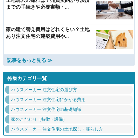
土地購入の流れは？売買契約から決済
までの手続きや必要書類・...
家の建て替え費用はどれくらい？土地
あり注文住宅の建築費用や...
記事をもっと見る ≫
特集カテゴリ一覧
ハウスメーカー 注文住宅の選び方
ハウスメーカー 注文住宅にかかる費用
ハウスメーカー 注文住宅の基礎知識
家のこだわり（特徴・設備）
ハウスメーカー 注文住宅の土地探し・暮らし方