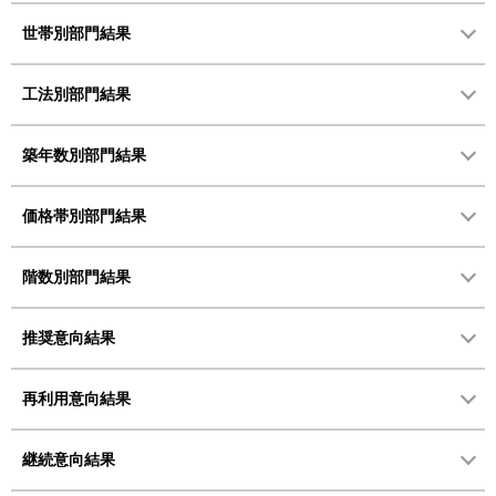
世帯別部門結果
工法別部門結果
築年数別部門結果
価格帯別部門結果
階数別部門結果
推奨意向結果
再利用意向結果
継続意向結果