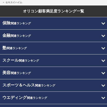
セキスイハイム
オリコン顧客満足度
ランキング一覧
保険
関連ランキング
金融
関連ランキング
塾
関連ランキング
スクール
関連ランキング
美容
関連ランキング
スポーツ＆ヘルス
関連ランキング
ウエディング
関連ランキング