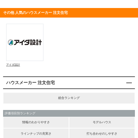
その他 人気のハウスメーカー 注文住宅
アイダ設計
ハウスメーカー 注文住宅
総合ランキング
評価項目別ランキング
情報のわかりやすさ
モデルハウス
ラインナップの充実さ
打ち合わせのしやすさ