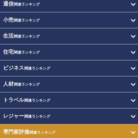
通信
関連ランキング
小売
関連ランキング
生活
関連ランキング
住宅
関連ランキング
ビジネス
関連ランキング
人材
関連ランキング
トラベル
関連ランキング
レジャー
関連ランキング
専門家評価
関連ランキング