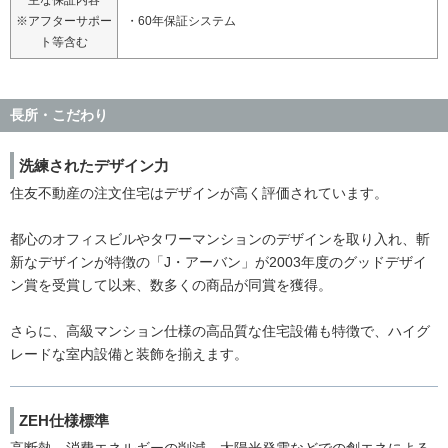
主な保証内容
※アフターサポー
・60年保証システム
ト等含む
長所・こだわり
洗練されたデザイン力
住友不動産の注文住宅はデザインが高く評価されています。
都心のオフィスビルやタワーマンションのデザインを取り入れ、斬
新なデザインが特徴の「J・アーバン」が2003年度のグッドデザイ
ン賞を受賞して以来、数多くの商品が同賞を獲得。
さらに、高級マンション仕様の高品質な住宅設備も特徴で、ハイグ
レードな室内設備と装飾を揃えます。
ZEH仕様標準