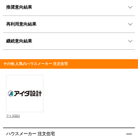
推奨意向結果
再利用意向結果
継続意向結果
その他 人気のハウスメーカー 注文住宅
アイダ設計
ハウスメーカー 注文住宅