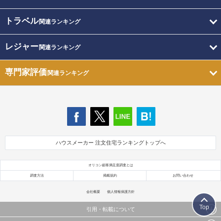
トラベル
関連ランキング
レジャー
関連ランキング
専門家評価
関連ランキング
ハウスメーカー 注文住宅ランキングトップへ
オリコン顧客満足度調査とは
調査方法
掲載規約
お問い合わせ
会社概要
個人情報保護方針
Top
引用・転載について