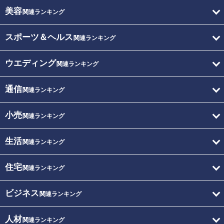
美容
関連ランキング
スポーツ＆ヘルス
関連ランキング
ウエディング
関連ランキング
通信
関連ランキング
小売
関連ランキング
生活
関連ランキング
住宅
関連ランキング
ビジネス
関連ランキング
人材
関連ランキング