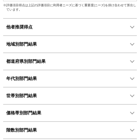
※評価項目得点は上記の評価項目に利用者ニーズに基づく重要度(ニーズ)を掛け合わせて算出し
ています。
他者推奨得点
地域別部門結果
都道府県別部門結果
年代別部門結果
世帯別部門結果
価格帯別部門結果
階数別部門結果