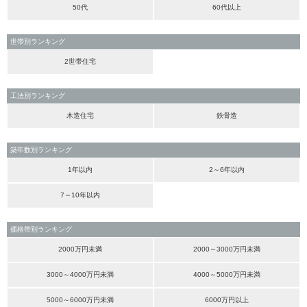
50代
60代以上
世帯別ランキング
2世帯住宅
工法別ランキング
木造住宅
鉄骨造
築年数別ランキング
1年以内
2～6年以内
7～10年以内
価格帯別ランキング
2000万円未満
2000～3000万円未満
3000～4000万円未満
4000～5000万円未満
5000～6000万円未満
6000万円以上