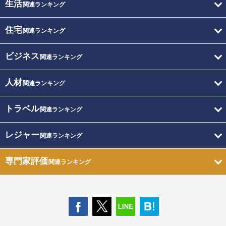
生活
関連ランキング
住宅
関連ランキング
ビジネス
関連ランキング
人材
関連ランキング
トラベル
関連ランキング
レジャー
関連ランキング
専門家評価
関連ランキング