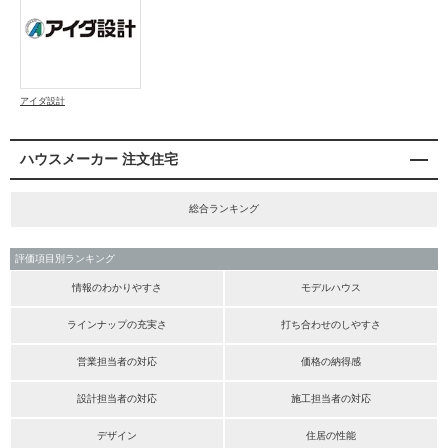
アイダ設計
ハウスメーカー 注文住宅
総合ランキング
評価項目別ランキング
情報のわかりやすさ
モデルハウス
ラインナップの充実さ
打ち合わせのしやすさ
営業担当者の対応
価格の納得感
設計担当者の対応
施工担当者の対応
デザイン
住居の性能