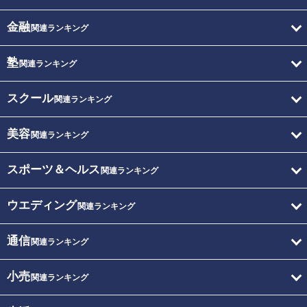
金融
関連ランキング
塾
関連ランキング
スクール
関連ランキング
美容
関連ランキング
スポーツ＆ヘルス
関連ランキング
ウエディング
関連ランキング
通信
関連ランキング
小売
関連ランキング