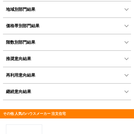
地域別部門結果
価格帯別部門結果
階数別部門結果
推奨意向結果
再利用意向結果
継続意向結果
その他 人気のハウスメーカー 注文住宅