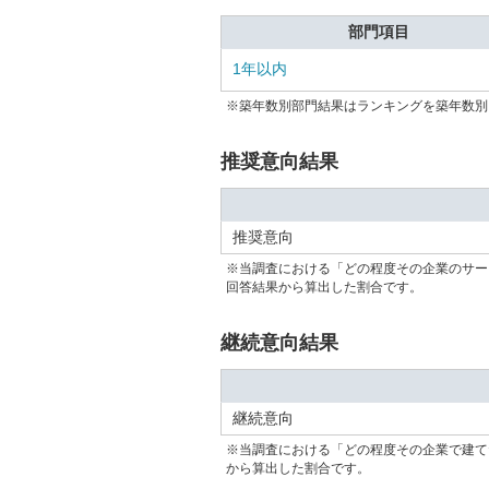
部門項目
1年以内
※築年数別部門結果はランキングを築年数別
推奨意向結果
推奨意向
※当調査における「どの程度その企業のサー
回答結果から算出した割合です。
継続意向結果
継続意向
※当調査における「どの程度その企業で建て
から算出した割合です。