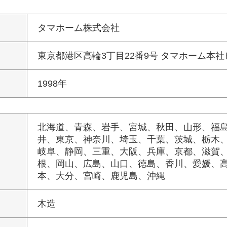
タマホーム株式会社
東京都港区高輪3丁目22番9号 タマホーム本社
1998年
北海道、青森、岩手、宮城、秋田、山形、福
井、東京、神奈川、埼玉、千葉、茨城、栃木
岐阜、静岡、三重、大阪、兵庫、京都、滋賀
根、岡山、広島、山口、徳島、香川、愛媛、
本、大分、宮崎、鹿児島、沖縄
木造