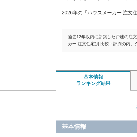
2026年の「ハウスメーカー 注文
過去12年以内に新築した戸建の注
カー 注文住宅別 比較・評判の内
基本情報
ランキング結果
基本情報