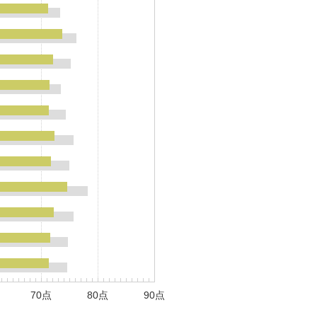
70点
80点
90点