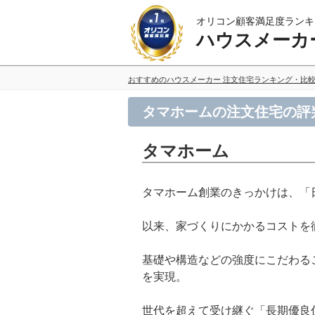
オリコン顧客満足度ランキ
ハウスメーカ
おすすめのハウスメーカー 注文住宅ランキング・比
タマホームの注文住宅の評
タマホーム
タマホーム創業のきっかけは、「
以来、家づくりにかかるコストを
基礎や構造などの強度にこだわる
を実現。
世代を超えて受け継ぐ「長期優良