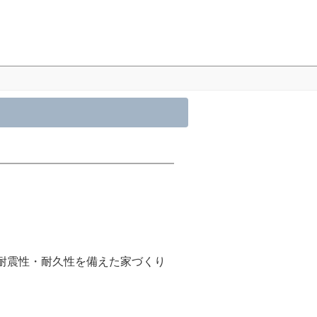
耐震性・耐久性を備えた家づくり
。