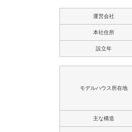
運営会社
本社住所
設立年
モデルハウス所在地
主な構造