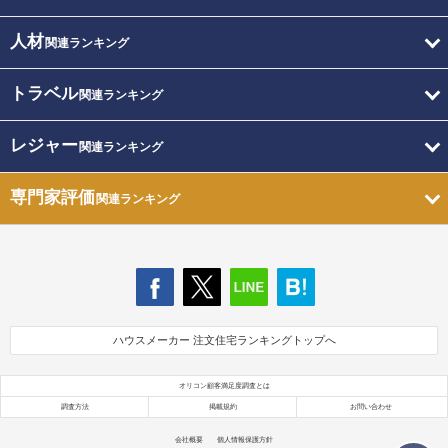
人材
関連ランキング
トラベル
関連ランキング
レジャー
関連ランキング
専門家評価
関連ランキング
ハウスメーカー 注文住宅ランキングトップへ
オリコン顧客満足度調査とは
調査方法
掲載規約
お問い合わせ
会社概要
個人情報保護方針