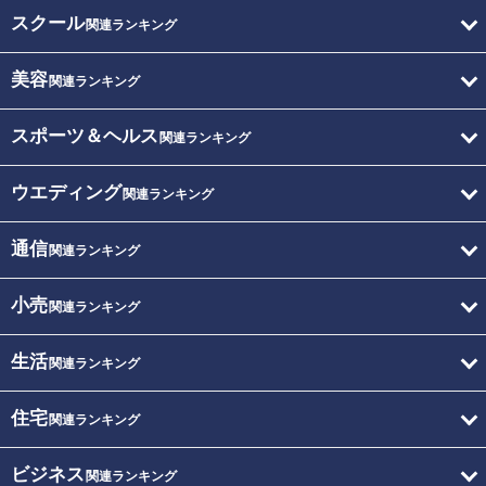
スクール
関連ランキング
美容
関連ランキング
スポーツ＆ヘルス
関連ランキング
ウエディング
関連ランキング
通信
関連ランキング
小売
関連ランキング
生活
関連ランキング
住宅
関連ランキング
ビジネス
関連ランキング