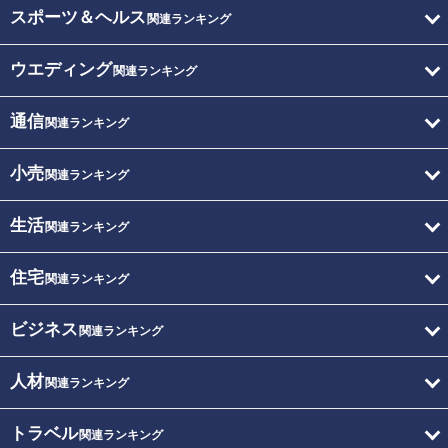
スポーツ＆ヘルス
関連ランキング
ウエディング
関連ランキング
通信
関連ランキング
小売
関連ランキング
生活
関連ランキング
住宅
関連ランキング
ビジネス
関連ランキング
人材
関連ランキング
トラベル
関連ランキング