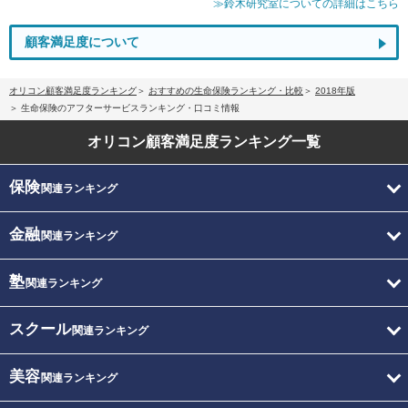
≫鈴木研究室についての詳細はこちら
顧客満足度について
オリコン顧客満足度ランキング
おすすめの生命保険ランキング・比較
2018年版
生命保険のアフターサービスランキング・口コミ情報
オリコン顧客満足度
ランキング一覧
保険
関連ランキング
金融
関連ランキング
塾
関連ランキング
スクール
関連ランキング
美容
関連ランキング