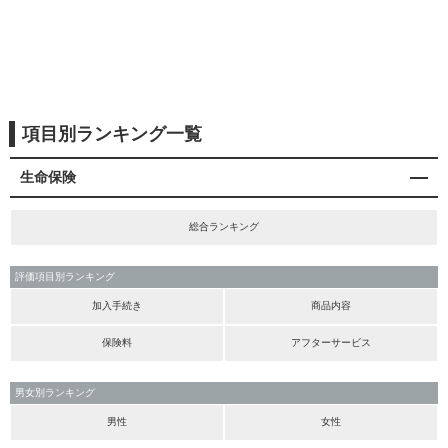
項目別ランキング一覧
生命保険
総合ランキング
評価項目別ランキング
加入手続き
商品内容
保険料
アフターサービス
男女別ランキング
男性
女性