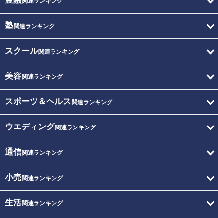
金融
関連ランキング
塾
関連ランキング
スクール
関連ランキング
美容
関連ランキング
スポーツ＆ヘルス
関連ランキング
ウエディング
関連ランキング
通信
関連ランキング
小売
関連ランキング
生活
関連ランキング