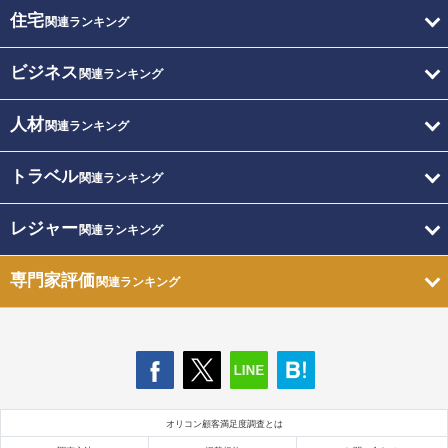
住宅
関連ランキング
ビジネス
関連ランキング
人材
関連ランキング
トラベル
関連ランキング
レジャー
関連ランキング
専門家評価
関連ランキング
オリコン顧客満足度調査とは