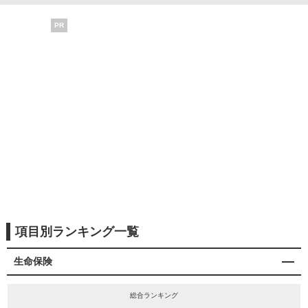
PR
項目別ランキング一覧
生命保険
総合ランキング