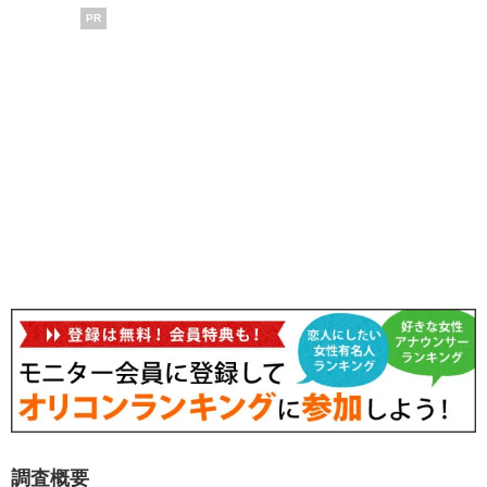
PR
調査概要