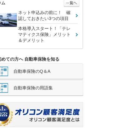
ラム
ネット申込みの前に！ 確
認しておきたい3つの項目
本格導入スタート！「テレ
マティクス保険」メリット
＆デメリット
初めての方へ 自動車保険を知る
自動車保険のQ＆A
自動車保険の用語集