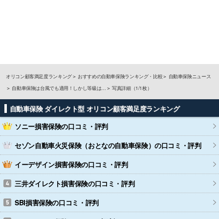
オリコン顧客満足度ランキング
おすすめの自動車保険ランキング・比較
自動車保険ニュース
自動車保険は台風でも適用！しかし等級は…
写真詳細（1/1枚）
自動車保険 ダイレクト型 オリコン顧客満足度ランキング
ソニー損害保険
の口コミ・評判
セゾン自動車火災保険（おとなの自動車保険）
の口コミ・評判
イーデザイン損害保険
の口コミ・評判
三井ダイレクト損害保険
の口コミ・評判
SBI損害保険
の口コミ・評判