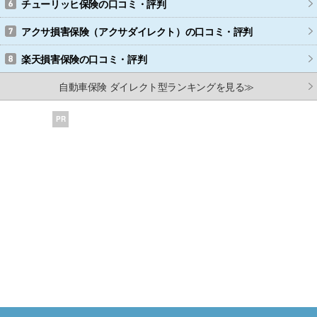
チューリッヒ保険
の口コミ・評判
アクサ損害保険（アクサダイレクト）
の口コミ・評判
楽天損害保険
の口コミ・評判
自動車保険 ダイレクト型ランキングを見る≫
PR